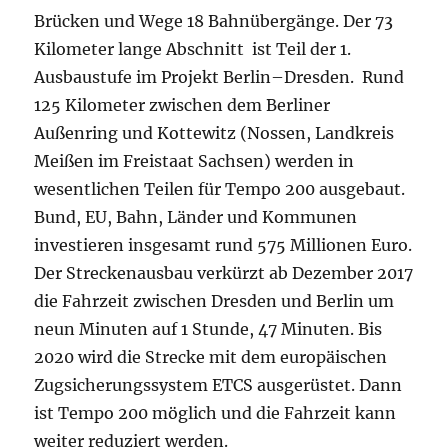
Brücken und Wege 18 Bahnübergänge. Der 73
Kilometer lange Abschnitt ist Teil der 1.
Ausbaustufe im Projekt Berlin–Dresden. Rund
125 Kilometer zwischen dem Berliner
Außenring und Kottewitz (Nossen, Landkreis
Meißen im Freistaat Sachsen) werden in
wesentlichen Teilen für Tempo 200 ausgebaut.
Bund, EU, Bahn, Länder und Kommunen
investieren insgesamt rund 575 Millionen Euro.
Der Streckenausbau verkürzt ab Dezember 2017
die Fahrzeit zwischen Dresden und Berlin um
neun Minuten auf 1 Stunde, 47 Minuten. Bis
2020 wird die Strecke mit dem europäischen
Zugsicherungssystem ETCS ausgerüstet. Dann
ist Tempo 200 möglich und die Fahrzeit kann
weiter reduziert werden.