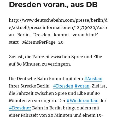
Dresden voran., aus DB
http://www.deutschebahn.com/presse/berlin/d
e/aktuell/presseinformationen/12579020/Ausb
au_Berlin_Dresden_kommt_voran.html?
start=0&itemsPerPage=20
Ziel ist, die Fahrzeit zwischen Spree und Elbe
auf 80 Minuten zu verringern.
Die Deutsche Bahn kommt mit dem
#Ausbau
Ihrer Strecke Berlin–
#Dresden
#voran
. Ziel ist,
die Fahrzeit zwischen Spree und Elbe auf 80
Minuten zu verringern. Der
#Wiederaufbau
der
#Dresdner
Bahn in Berlin bringt zudem mit
einer Fahrzeit von 20 Minuten und einem 15-