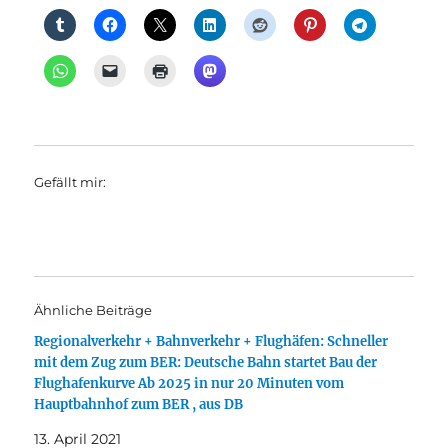
Gefällt mir:
Ähnliche Beiträge
Regionalverkehr + Bahnverkehr + Flughäfen: Schneller
mit dem Zug zum BER: Deutsche Bahn startet Bau der
Flughafenkurve Ab 2025 in nur 20 Minuten vom
Hauptbahnhof zum BER , aus DB
13. April 2021