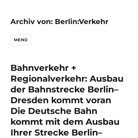
Archiv von: Berlin:Verkehr
MENÜ
Bahnverkehr +
Regionalverkehr: Ausbau
der Bahnstrecke Berlin–
Dresden kommt voran
Die Deutsche Bahn
kommt mit dem Ausbau
Ihrer Strecke Berlin–