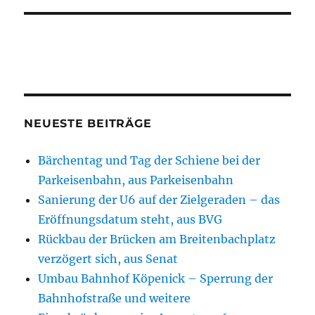
NEUESTE BEITRÄGE
Bärchentag und Tag der Schiene bei der
Parkeisenbahn, aus Parkeisenbahn
Sanierung der U6 auf der Zielgeraden – das
Eröffnungsdatum steht, aus BVG
Rückbau der Brücken am Breitenbachplatz
verzögert sich, aus Senat
Umbau Bahnhof Köpenick – Sperrung der
Bahnhofstraße und weitere