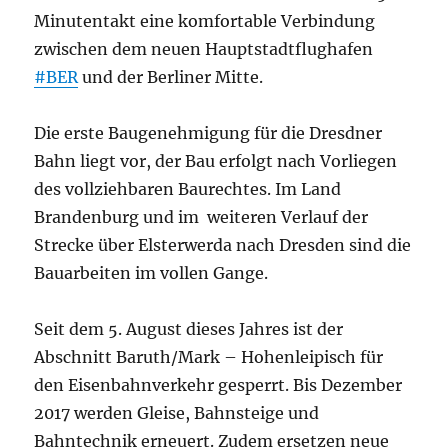
Minutentakt eine komfortable Verbindung
zwischen dem neuen Hauptstadtflughafen
#BER
und der Berliner Mitte.
Die erste Baugenehmigung für die Dresdner
Bahn liegt vor, der Bau erfolgt nach Vorliegen
des vollziehbaren Baurechtes. Im Land
Brandenburg und im weiteren Verlauf der
Strecke über Elsterwerda nach Dresden sind die
Bauarbeiten im vollen Gange.
Seit dem 5. August dieses Jahres ist der
Abschnitt Baruth/Mark – Hohenleipisch für
den Eisenbahnverkehr gesperrt. Bis Dezember
2017 werden Gleise, Bahnsteige und
Bahntechnik erneuert. Zudem ersetzen neue