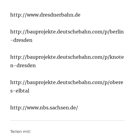
http://www.dresdnerbahn.de
http://bauprojekte.deutschebahn.com/p/berlin
-dresden
http://bauprojekte.deutschebahn.com/p/knote
n-dresden
http://bauprojekte.deutschebahn.com/p/obere
s-elbtal
http://www.nbs.sachsen.de/
Teilen mit: