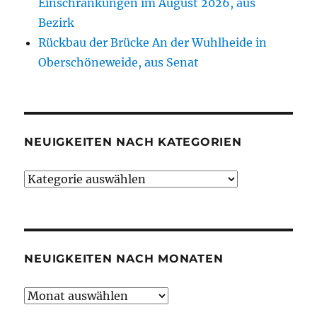
Einschränkungen im August 2026, aus
Bezirk
Rückbau der Brücke An der Wuhlheide in
Oberschöneweide, aus Senat
NEUIGKEITEN NACH KATEGORIEN
Neuigkeiten
nach
Kategorien
NEUIGKEITEN NACH MONATEN
Neuigkeiten
nach