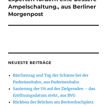
Ampelschaltung., aus Berliner
Morgenpost
NEUESTE BEITRÄGE
Bärchentag und Tag der Schiene bei der
Parkeisenbahn, aus Parkeisenbahn
Sanierung der U6 auf der Zielgeraden – das
Eröffnungsdatum steht, aus BVG
Rückbau der Brücken am Breitenbachplatz