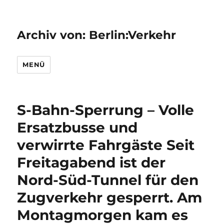
Archiv von: Berlin:Verkehr
MENÜ
S-Bahn-Sperrung – Volle
Ersatzbusse und
verwirrte Fahrgäste Seit
Freitagabend ist der
Nord-Süd-Tunnel für den
Zugverkehr gesperrt. Am
Montagmorgen kam es