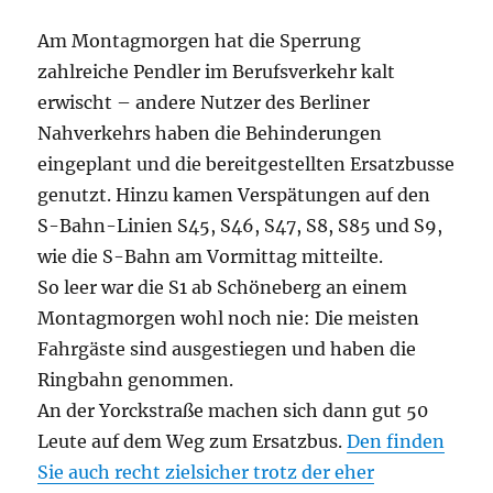
Am Montagmorgen hat die Sperrung
zahlreiche Pendler im Berufsverkehr kalt
erwischt – andere Nutzer des Berliner
Nahverkehrs haben die Behinderungen
eingeplant und die bereitgestellten Ersatzbusse
genutzt. Hinzu kamen Verspätungen auf den
S-Bahn-Linien S45, S46, S47, S8, S85 und S9,
wie die S-Bahn am Vormittag mitteilte.
So leer war die S1 ab Schöneberg an einem
Montagmorgen wohl noch nie: Die meisten
Fahrgäste sind ausgestiegen und haben die
Ringbahn genommen.
An der Yorckstraße machen sich dann gut 50
Leute auf dem Weg zum Ersatzbus.
Den finden
Sie auch recht zielsicher trotz der eher