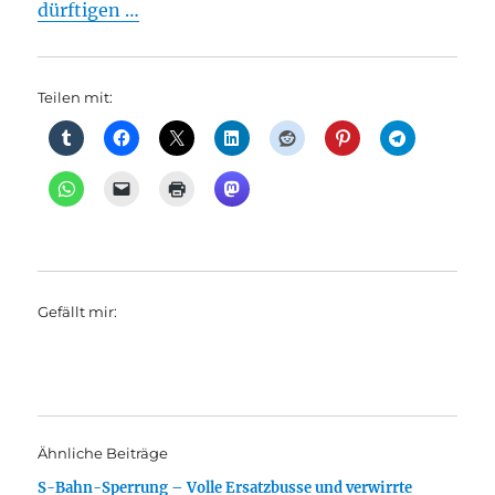
dürftigen …
Teilen mit:
Gefällt mir:
Ähnliche Beiträge
S-Bahn-Sperrung – Volle Ersatzbusse und verwirrte