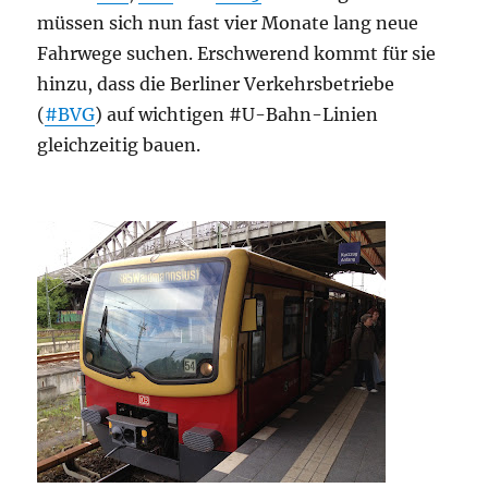
müssen sich nun fast vier Monate lang neue
Fahrwege suchen. Erschwerend kommt für sie
hinzu, dass die Berliner Verkehrsbetriebe
(
#BVG
) auf wichtigen #U-Bahn-Linien
gleichzeitig bauen.