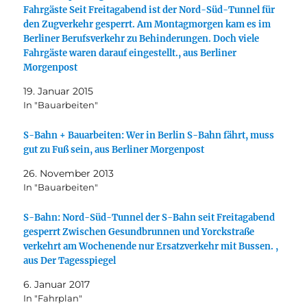
Fahrgäste Seit Freitagabend ist der Nord-Süd-Tunnel für
den Zugverkehr gesperrt. Am Montagmorgen kam es im
Berliner Berufsverkehr zu Behinderungen. Doch viele
Fahrgäste waren darauf eingestellt., aus Berliner
Morgenpost
19. Januar 2015
In "Bauarbeiten"
S-Bahn + Bauarbeiten: Wer in Berlin S-Bahn fährt, muss
gut zu Fuß sein, aus Berliner Morgenpost
26. November 2013
In "Bauarbeiten"
S-Bahn: Nord-Süd-Tunnel der S-Bahn seit Freitagabend
gesperrt Zwischen Gesundbrunnen und Yorckstraße
verkehrt am Wochenende nur Ersatzverkehr mit Bussen. ,
aus Der Tagesspiegel
6. Januar 2017
In "Fahrplan"