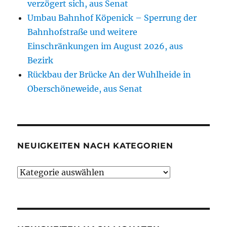
verzögert sich, aus Senat
Umbau Bahnhof Köpenick – Sperrung der
Bahnhofstraße und weitere
Einschränkungen im August 2026, aus
Bezirk
Rückbau der Brücke An der Wuhlheide in
Oberschöneweide, aus Senat
NEUIGKEITEN NACH KATEGORIEN
Neuigkeiten
nach
Kategorien