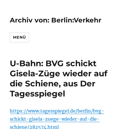
Archiv von: Berlin:Verkehr
MENÜ
U-Bahn: BVG schickt
Gisela-Züge wieder auf
die Schiene, aus Der
Tagesspiegel
https://www.tagesspiegel.de/berlin/bvg-
schickt-gisela-zuege-wieder-auf-die-
schiene/282574.html