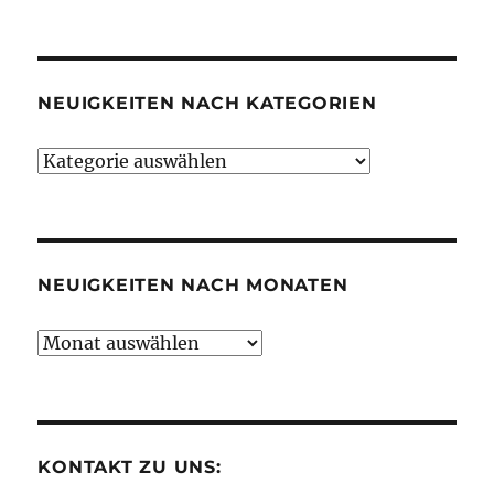
NEUIGKEITEN NACH KATEGORIEN
Neuigkeiten
nach
Kategorien
NEUIGKEITEN NACH MONATEN
Neuigkeiten
nach
Monaten
KONTAKT ZU UNS: