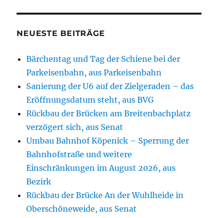
NEUESTE BEITRÄGE
Bärchentag und Tag der Schiene bei der
Parkeisenbahn, aus Parkeisenbahn
Sanierung der U6 auf der Zielgeraden – das
Eröffnungsdatum steht, aus BVG
Rückbau der Brücken am Breitenbachplatz
verzögert sich, aus Senat
Umbau Bahnhof Köpenick – Sperrung der
Bahnhofstraße und weitere
Einschränkungen im August 2026, aus
Bezirk
Rückbau der Brücke An der Wuhlheide in
Oberschöneweide, aus Senat