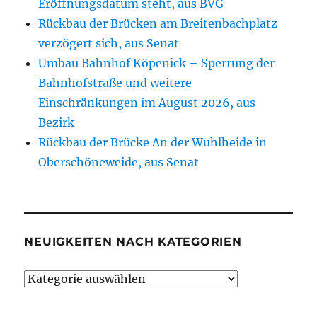
Eröffnungsdatum steht, aus BVG
Rückbau der Brücken am Breitenbachplatz
verzögert sich, aus Senat
Umbau Bahnhof Köpenick – Sperrung der
Bahnhofstraße und weitere
Einschränkungen im August 2026, aus
Bezirk
Rückbau der Brücke An der Wuhlheide in
Oberschöneweide, aus Senat
NEUIGKEITEN NACH KATEGORIEN
Neuigkeiten
nach