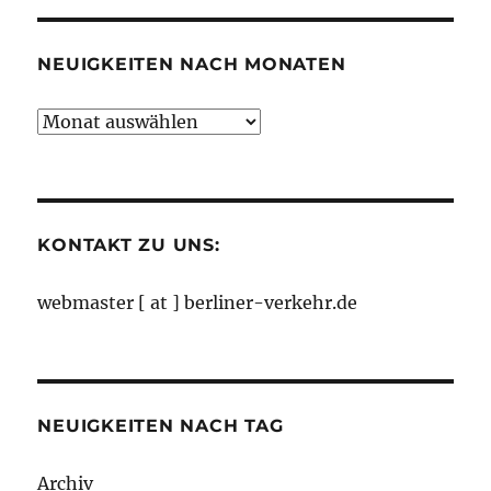
Kategorien
NEUIGKEITEN NACH MONATEN
Neuigkeiten
nach
Monaten
KONTAKT ZU UNS:
webmaster [ at ] berliner-verkehr.de
NEUIGKEITEN NACH TAG
Archiv