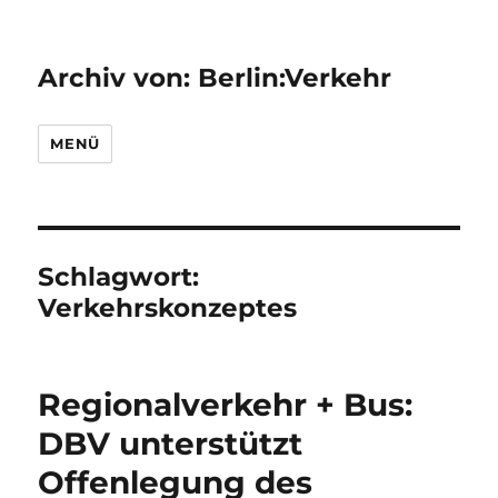
Archiv von: Berlin:Verkehr
MENÜ
Schlagwort:
Verkehrskonzeptes
Regionalverkehr + Bus:
DBV unterstützt
Offenlegung des