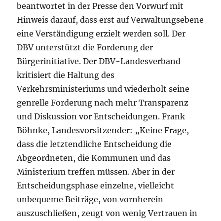
beantwortet in der Presse den Vorwurf mit
Hinweis darauf, dass erst auf Verwaltungsebene
eine Verständigung erzielt werden soll. Der
DBV unterstützt die Forderung der
Bürgerinitiative. Der DBV-Landesverband
kritisiert die Haltung des
Verkehrsministeriums und wiederholt seine
genrelle Forderung nach mehr Transparenz
und Diskussion vor Entscheidungen. Frank
Böhnke, Landesvorsitzender: „Keine Frage,
dass die letztendliche Entscheidung die
Abgeordneten, die Kommunen und das
Ministerium treffen müssen. Aber in der
Entscheidungsphase einzelne, vielleicht
unbequeme Beiträge, von vornherein
auszuschließen, zeugt von wenig Vertrauen in