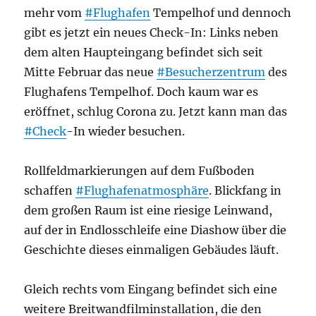
mehr vom
#Flughafen
Tempelhof und dennoch
gibt es jetzt ein neues Check-In: Links neben
dem alten Haupteingang befindet sich seit
Mitte Februar das neue
#Besucherzentrum
des
Flughafens Tempelhof. Doch kaum war es
eröffnet, schlug Corona zu. Jetzt kann man das
#Check
-In wieder besuchen.
Rollfeldmarkierungen auf dem Fußboden
schaffen
#Flughafenatmosphäre
. Blickfang in
dem großen Raum ist eine riesige Leinwand,
auf der in Endlosschleife eine Diashow über die
Geschichte dieses einmaligen Gebäudes läuft.
Gleich rechts vom Eingang befindet sich eine
weitere Breitwandfilminstallation, die den