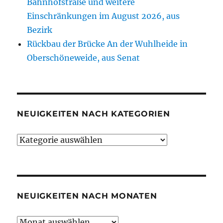
Bahnhofstraße und weitere
Einschränkungen im August 2026, aus
Bezirk
Rückbau der Brücke An der Wuhlheide in
Oberschöneweide, aus Senat
NEUIGKEITEN NACH KATEGORIEN
Neuigkeiten
nach
Kategorien
NEUIGKEITEN NACH MONATEN
Neuigkeiten