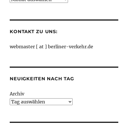
nach
Monaten
KONTAKT ZU UNS:
webmaster [ at ] berliner-verkehr.de
NEUIGKEITEN NACH TAG
Archiv