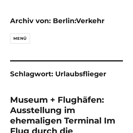
Archiv von: Berlin:Verkehr
MENÜ
Schlagwort:
Urlaubsflieger
Museum + Flughäfen:
Ausstellung im
ehemaligen Terminal Im
Flug durch die