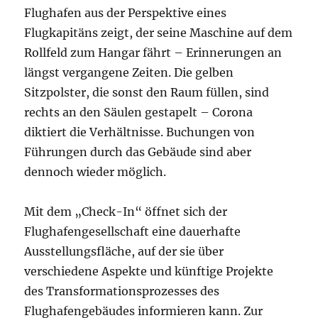
Flughafen aus der Perspektive eines
Flugkapitäns zeigt, der seine Maschine auf dem
Rollfeld zum Hangar fährt – Erinnerungen an
längst vergangene Zeiten. Die gelben
Sitzpolster, die sonst den Raum füllen, sind
rechts an den Säulen gestapelt – Corona
diktiert die Verhältnisse. Buchungen von
Führungen durch das Gebäude sind aber
dennoch wieder möglich.
Mit dem „Check-In“ öffnet sich der
Flughafengesellschaft eine dauerhafte
Ausstellungsfläche, auf der sie über
verschiedene Aspekte und künftige Projekte
des Transformationsprozesses des
Flughafengebäudes informieren kann. Zur