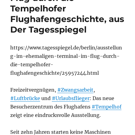
Tempelhofer
Flughafengeschichte, aus
Der Tagesspiegel
https://www.tagesspiegel.de/berlin/ausstellun
g-im-ehemaligen-terminal-im-flug-durch-
die-tempelhofer-
flughafengeschichte/25957244.html
Freizeitvergnügen,
#Zwangsarbeit
,
#Luftbrücke
und
#Urlaubsflieger
: Das neue
Besucherzentrum des Flughafens
#Tempelhof
zeigt eine eindrucksvolle Ausstellung.
Seit zehn Jahren starten keine Maschinen