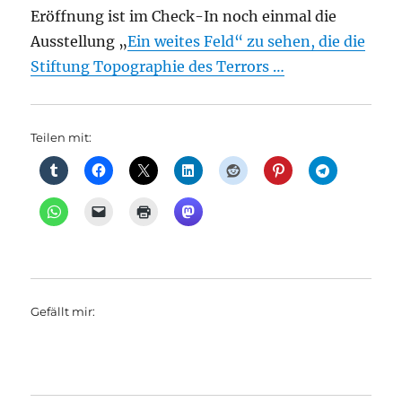
Eröffnung ist im Check-In noch einmal die
Ausstellung „
Ein weites Feld“ zu sehen, die die
Stiftung Topographie des Terrors …
Teilen mit:
Gefällt mir: