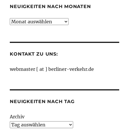
NEUIGKEITEN NACH MONATEN
Neuigkeiten
nach
Monaten
KONTAKT ZU UNS:
webmaster [ at ] berliner-verkehr.de
NEUIGKEITEN NACH TAG
Archiv