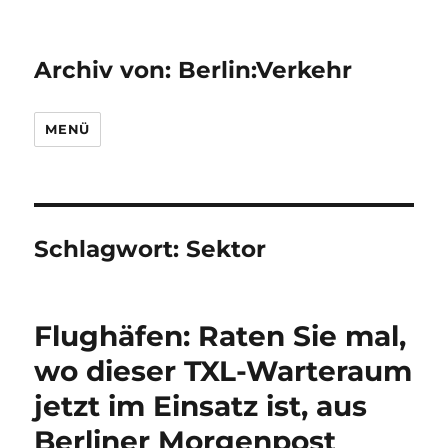
Archiv von: Berlin:Verkehr
MENÜ
Schlagwort:
Sektor
Flughäfen: Raten Sie mal,
wo dieser TXL-Warteraum
jetzt im Einsatz ist, aus
Berliner Morgenpost