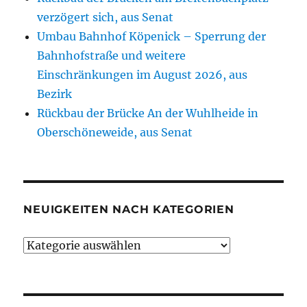
verzögert sich, aus Senat
Umbau Bahnhof Köpenick – Sperrung der
Bahnhofstraße und weitere
Einschränkungen im August 2026, aus
Bezirk
Rückbau der Brücke An der Wuhlheide in
Oberschöneweide, aus Senat
NEUIGKEITEN NACH KATEGORIEN
Neuigkeiten
nach
Kategorien