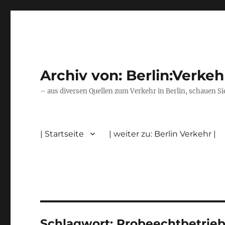
Archiv von: Berlin:Verkeh
– aus diversen Quellen zum Verkehr in Berlin, schauen Si
| Startseite
| weiter zu: Berlin Verkehr |
Schlagwort:
Probeechtbetrie