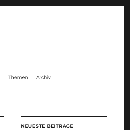
|
Themen
Archiv
NEUESTE BEITRÄGE