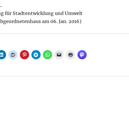
.
g für Stadtentwicklung und Umwelt
bgeordnetenhaus am 06. Jan. 2016)