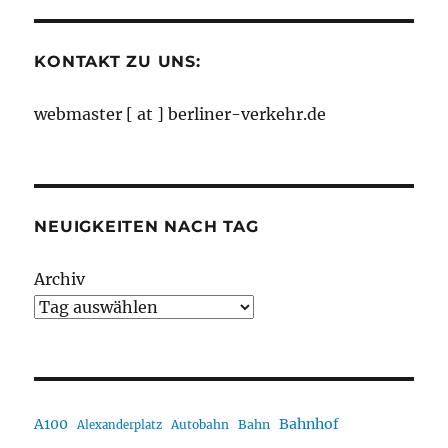
Monaten
KONTAKT ZU UNS:
webmaster [ at ] berliner-verkehr.de
NEUIGKEITEN NACH TAG
Archiv
A100
Bahnhof
Autobahn
Bahn
Alexanderplatz