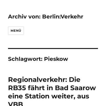
Archiv von: Berlin:Verkehr
MENÜ
Schlagwort:
Pieskow
Regionalverkehr: Die
RB35 fährt in Bad Saarow
eine Station weiter, aus
VBB