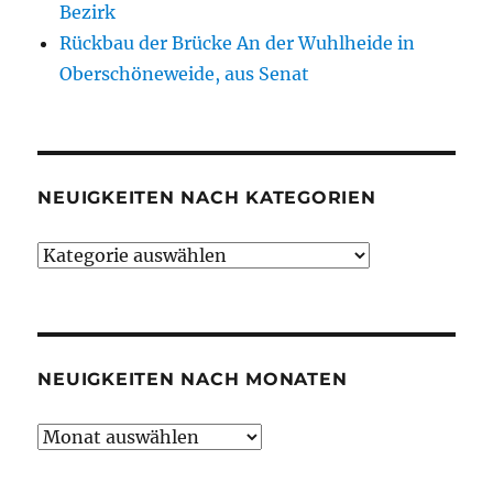
Bezirk
Rückbau der Brücke An der Wuhlheide in
Oberschöneweide, aus Senat
NEUIGKEITEN NACH KATEGORIEN
Neuigkeiten
nach
Kategorien
NEUIGKEITEN NACH MONATEN
Neuigkeiten
nach