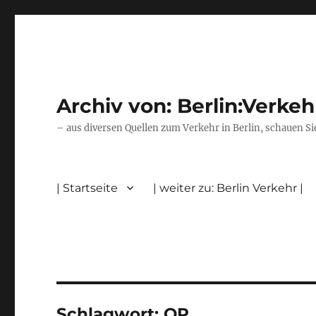
Archiv von: Berlin:Verkeh
– aus diversen Quellen zum Verkehr in Berlin, schauen Si
| Startseite
| weiter zu: Berlin Verkehr |
Schlagwort:
OP