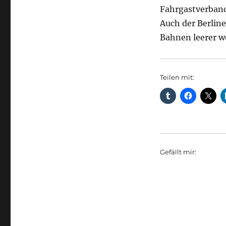
Fahrgastverban
Auch der Berlin
Bahnen leerer 
Teilen mit:
Gefällt mir: