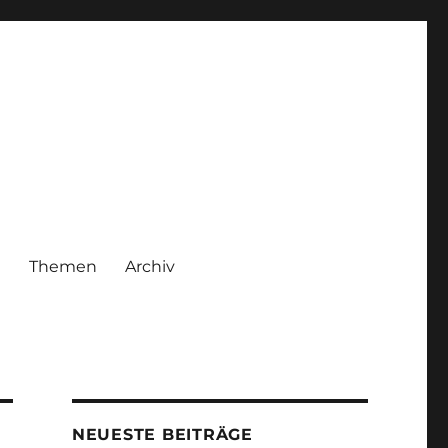
|
Themen
Archiv
NEUESTE BEITRÄGE