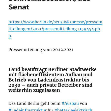
Senat
https://www.berlin.de/sen/uvk/presse/pressem
itteilungen/2021/pressemitteilung.1159454.ph
p
Pressemitteilung vom 20.12.2021
Land beauftragt Berliner Stadtwerke
mit flächeneffizientem Aufbau und
Betrieb von Ladeinfrastruktur bis
2030 – auch private Betreiber sind
weiterhin zugelassen
Das Land Berlin geht beim
#Ausbau
von
#Ladeinfrastruktur
für
#batterieelektrisch