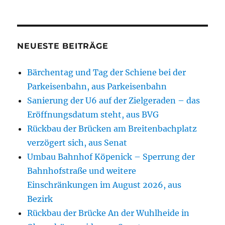
NEUESTE BEITRÄGE
Bärchentag und Tag der Schiene bei der
Parkeisenbahn, aus Parkeisenbahn
Sanierung der U6 auf der Zielgeraden – das
Eröffnungsdatum steht, aus BVG
Rückbau der Brücken am Breitenbachplatz
verzögert sich, aus Senat
Umbau Bahnhof Köpenick – Sperrung der
Bahnhofstraße und weitere
Einschränkungen im August 2026, aus
Bezirk
Rückbau der Brücke An der Wuhlheide in