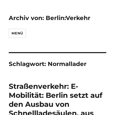
Archiv von: Berlin:Verkehr
MENÜ
Schlagwort:
Normallader
Straßenverkehr: E-
Mobilität: Berlin setzt auf
den Ausbau von
Schnellladesäulen, aus