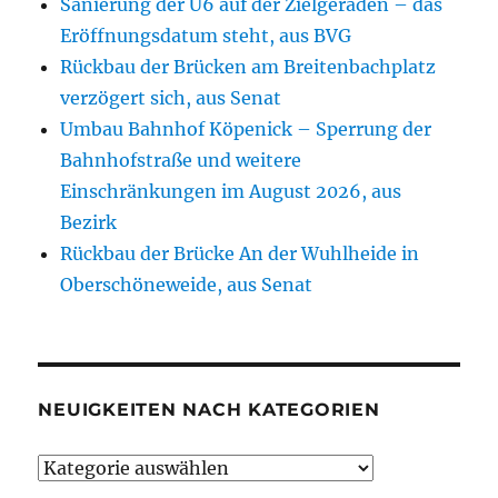
Sanierung der U6 auf der Zielgeraden – das
Eröffnungsdatum steht, aus BVG
Rückbau der Brücken am Breitenbachplatz
verzögert sich, aus Senat
Umbau Bahnhof Köpenick – Sperrung der
Bahnhofstraße und weitere
Einschränkungen im August 2026, aus
Bezirk
Rückbau der Brücke An der Wuhlheide in
Oberschöneweide, aus Senat
NEUIGKEITEN NACH KATEGORIEN
Neuigkeiten