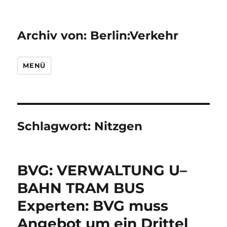
Archiv von: Berlin:Verkehr
MENÜ
Schlagwort:
Nitzgen
BVG: VERWALTUNG U–
BAHN TRAM BUS
Experten: BVG muss
Angebot um ein Drittel