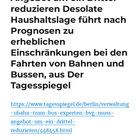
reduzieren Desolate
Haushaltslage führt nach
Prognosen zu
erheblichen
Einschränkungen bei den
Fahrten von Bahnen und
Bussen, aus Der
Tagesspiegel
https://www.tagesspiegel.de/berlin/verwaltung
-ubahn-tram-bus-experten-bvg-muss-
angebot-um-ein-drittel-
reduzieren/448458.html