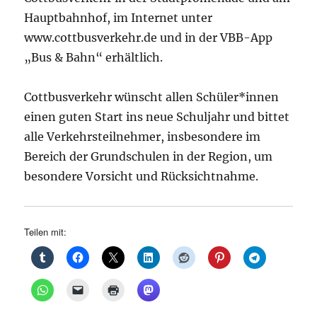
Hauptbahnhof, im Internet unter
www.cottbusverkehr.de und in der VBB-App
„Bus & Bahn“ erhältlich.
Cottbusverkehr wünscht allen Schüler*innen
einen guten Start ins neue Schuljahr und bittet
alle Verkehrsteilnehmer, insbesondere im
Bereich der Grundschulen in der Region, um
besondere Vorsicht und Rücksichtnahme.
Teilen mit: