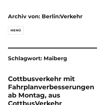
Archiv von: Berlin:Verkehr
MENÜ
Schlagwort:
Maiberg
Cottbusverkehr mit
Fahrplanverbesserungen
ab Montag, aus
CottbusVerkehr