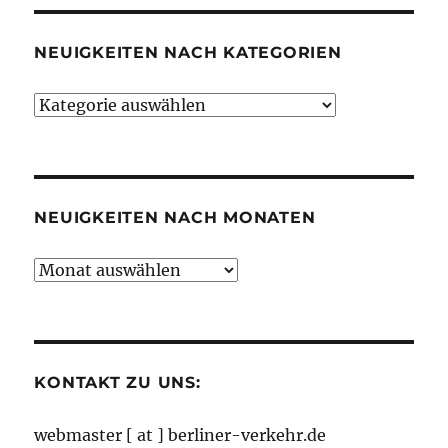
NEUIGKEITEN NACH KATEGORIEN
Neuigkeiten
nach
Kategorien
NEUIGKEITEN NACH MONATEN
Neuigkeiten
nach
Monaten
KONTAKT ZU UNS:
webmaster [ at ] berliner-verkehr.de