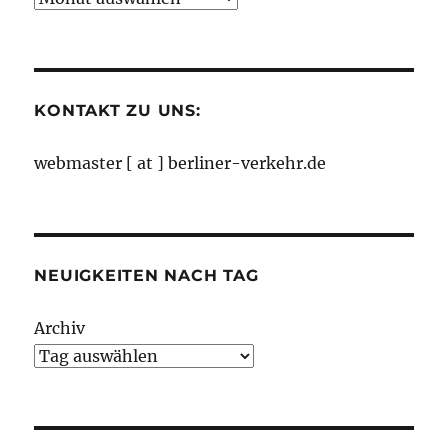
nach
Monaten
KONTAKT ZU UNS:
webmaster [ at ] berliner-verkehr.de
NEUIGKEITEN NACH TAG
Archiv