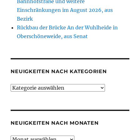
Bahnhofstraße und weitere
Einschränkungen im August 2026, aus
Bezirk
Rückbau der Brücke An der Wuhlheide in
Oberschöneweide, aus Senat
NEUIGKEITEN NACH KATEGORIEN
Neuigkeiten
nach
Kategorien
NEUIGKEITEN NACH MONATEN
Neuigkeiten