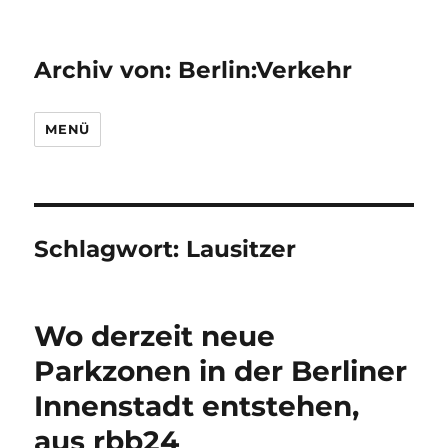
Archiv von: Berlin:Verkehr
MENÜ
Schlagwort:
Lausitzer
Wo derzeit neue
Parkzonen in der Berliner
Innenstadt entstehen,
aus rbb24