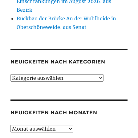
Einschränkungen im August 2026, aus
Bezirk
Rückbau der Brücke An der Wuhlheide in
Oberschöneweide, aus Senat
NEUIGKEITEN NACH KATEGORIEN
Neuigkeiten
nach
Kategorien
NEUIGKEITEN NACH MONATEN
Neuigkeiten
nach