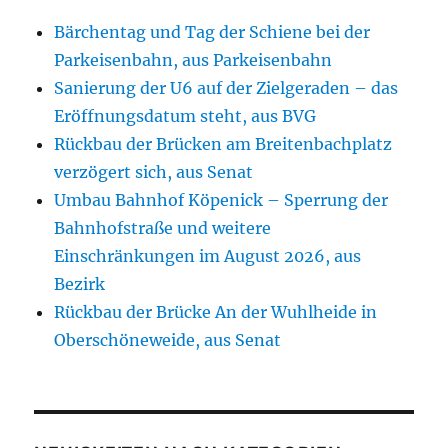
Bärchentag und Tag der Schiene bei der
Parkeisenbahn, aus Parkeisenbahn
Sanierung der U6 auf der Zielgeraden – das
Eröffnungsdatum steht, aus BVG
Rückbau der Brücken am Breitenbachplatz
verzögert sich, aus Senat
Umbau Bahnhof Köpenick – Sperrung der
Bahnhofstraße und weitere
Einschränkungen im August 2026, aus
Bezirk
Rückbau der Brücke An der Wuhlheide in
Oberschöneweide, aus Senat