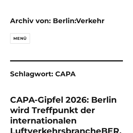
Archiv von: Berlin:Verkehr
MENÜ
Schlagwort:
CAPA
CAPA-Gipfel 2026: Berlin
wird Treffpunkt der
internationalen
LuftverkehrsbrancheBER,