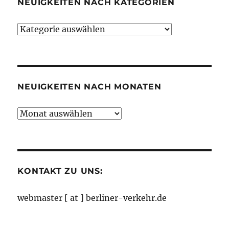
NEUIGKEITEN NACH KATEGORIEN
Neuigkeiten
nach
Kategorien
NEUIGKEITEN NACH MONATEN
Neuigkeiten
nach
Monaten
KONTAKT ZU UNS:
webmaster [ at ] berliner-verkehr.de