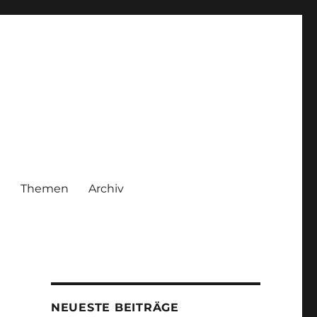
|
Themen
Archiv
NEUESTE BEITRÄGE