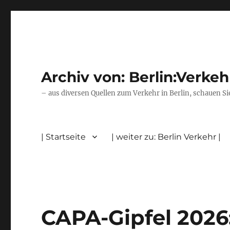
Archiv von: Berlin:Verkeh
– aus diversen Quellen zum Verkehr in Berlin, schauen Si
| Startseite
| weiter zu: Berlin Verkehr |
CAPA-Gipfel 2026: