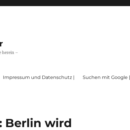
r
e herein –
Impressum und Datenschutz |
Suchen mit Google 
 Berlin wird