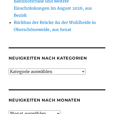
Bahnhofstraße und weitere
Einschränkungen im August 2026, aus
Bezirk
Rückbau der Brücke An der Wuhlheide in
Oberschöneweide, aus Senat
NEUIGKEITEN NACH KATEGORIEN
Neuigkeiten
nach
Kategorien
NEUIGKEITEN NACH MONATEN
Neuigkeiten