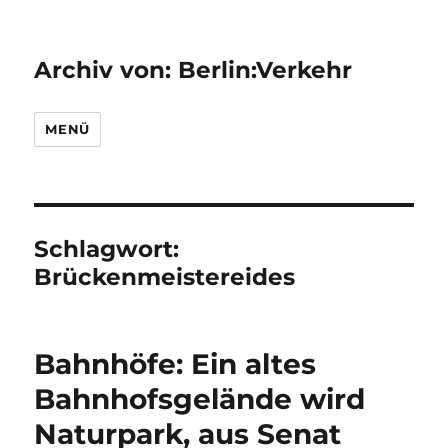
Archiv von: Berlin:Verkehr
MENÜ
Schlagwort:
Brückenmeistereides
Bahnhöfe: Ein altes
Bahnhofsgelände wird
Naturpark, aus Senat