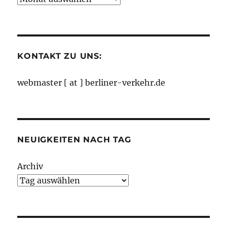
nach
Monaten
KONTAKT ZU UNS:
webmaster [ at ] berliner-verkehr.de
NEUIGKEITEN NACH TAG
Archiv