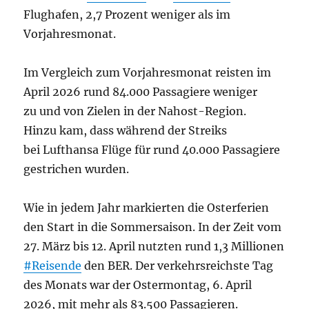
Flughafen, 2,7 Prozent weniger als im
Vorjahresmonat.
Im Vergleich zum Vorjahresmonat reisten im
April 2026 rund 84.000 Passagiere weniger
zu und von Zielen in der Nahost-Region.
Hinzu kam, dass während der Streiks
bei Lufthansa Flüge für rund 40.000 Passagiere
gestrichen wurden.
Wie in jedem Jahr markierten die Osterferien
den Start in die Sommersaison. In der Zeit vom
27. März bis 12. April nutzten rund 1,3 Millionen
#Reisende
den BER. Der verkehrsreichste Tag
des Monats war der Ostermontag, 6. April
2026, mit mehr als 83.500 Passagieren.