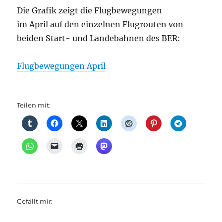
Die Grafik zeigt die Flugbewegungen
im April auf den einzelnen Flugrouten von
beiden Start- und Landebahnen des BER:
Flugbewegungen April
Teilen mit:
Gefällt mir: