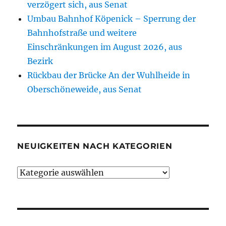
verzögert sich, aus Senat
Umbau Bahnhof Köpenick – Sperrung der
Bahnhofstraße und weitere
Einschränkungen im August 2026, aus
Bezirk
Rückbau der Brücke An der Wuhlheide in
Oberschöneweide, aus Senat
NEUIGKEITEN NACH KATEGORIEN
Neuigkeiten
nach
Kategorien