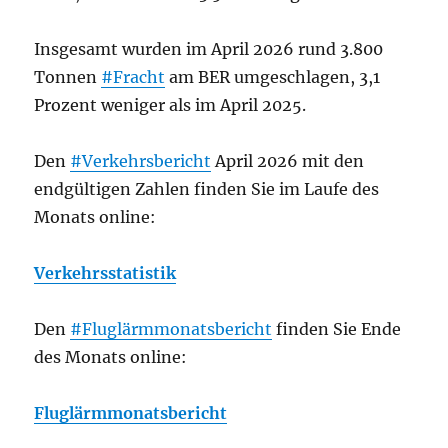
Insgesamt wurden im April 2026 rund 3.800
Tonnen
#Fracht
am BER umgeschlagen, 3,1
Prozent weniger als im April 2025.
Den
#Verkehrsbericht
April 2026 mit den
endgültigen Zahlen finden Sie im Laufe des
Monats online:
Verkehrsstatistik
Den
#Fluglärmmonatsbericht
finden Sie Ende
des Monats online:
Fluglärmmonatsbericht