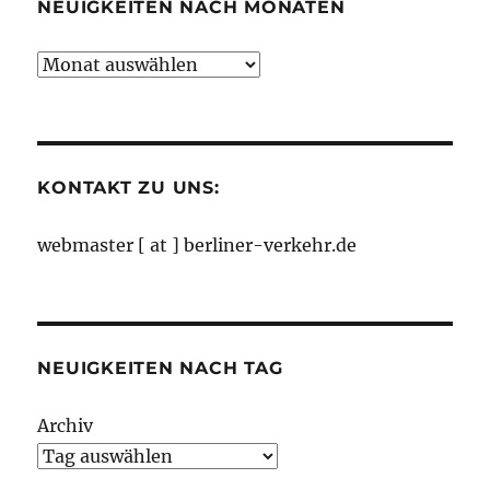
NEUIGKEITEN NACH MONATEN
Neuigkeiten
nach
Monaten
KONTAKT ZU UNS:
webmaster [ at ] berliner-verkehr.de
NEUIGKEITEN NACH TAG
Archiv