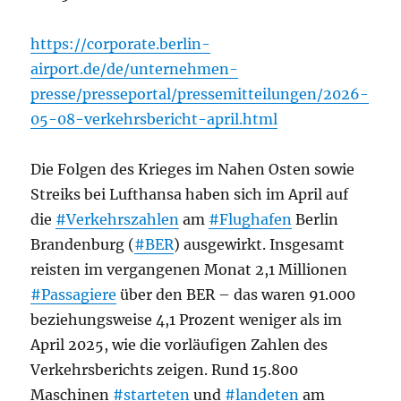
https://corporate.berlin-
airport.de/de/unternehmen-
presse/presseportal/pressemitteilungen/2026-
05-08-verkehrsbericht-april.html
Die Folgen des Krieges im Nahen Osten sowie
Streiks bei Lufthansa haben sich im April auf
die
#Verkehrszahlen
am
#Flughafen
Berlin
Brandenburg (
#BER
) ausgewirkt. Insgesamt
reisten im vergangenen Monat 2,1 Millionen
#Passagiere
über den BER – das waren 91.000
beziehungsweise 4,1 Prozent weniger als im
April 2025, wie die vorläufigen Zahlen des
Verkehrsberichts zeigen. Rund 15.800
Maschinen
#starteten
und
#landeten
am