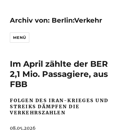
Archiv von: Berlin:Verkehr
MENÜ
Im April zählte der BER
2,1 Mio. Passagiere, aus
FBB
FOLGEN DES IRAN-KRIEGES UND
STREIKS DÄMPFEN DIE
VERKEHRSZAHLEN
08.05.2026