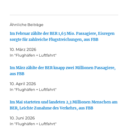
Ähnliche Beiträge
Im Februar zählte der BER 1,63 Mio. Passagiere, Eisregen
sorgte für zahlreiche Flugstreichungen, aus FBB
10. März 2026
In "Flughäfen + Luftfahrt"
Im März zählte der BER knapp zwei Millionen Passagiere,
aus FBB
10. April 2026
In "Flughäfen + Luftfahrt"
Im Mai starteten und landeten 2,3 Millionen Menschen am
BER, Leichte Zunahme des Verkehrs, aus FBB
10. Juni 2026
In "Flughäfen + Luftfahrt"