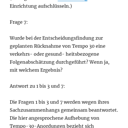
Einrichtung aufschlüsseln.)
Frage 7:
Wurde bei der Entscheidungsfindung zur
geplanten Rücknahme von Tempo 30 eine
verkehrs- oder gesund- heitsbezogene
Folgenabschätzung durchgeführt? Wenn ja,
mit welchem Ergebnis?
Antwort zu 1 bis 3 und 7:
Die Fragen 1 bis 3 und 7 werden wegen ihres
Sachzusammenhangs gemeinsam beantwortet.
Die hier angesprochene Aufhebung von
Tempo-30-Anordungen bezieht sich