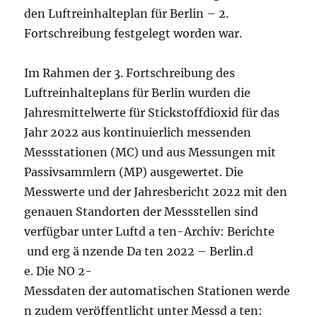
den Luftreinhalteplan für Berlin – 2.
Fortschreibung festgelegt worden war.
Im Rahmen der 3. Fortschreibung des
Luftreinhalteplans für Berlin wurden die
Jahresmittelwerte für Stickstoffdioxid für das
Jahr 2022 aus kontinuierlich messenden
Messstationen (MC) und aus Messungen mit
Passivsammlern (MP) ausgewertet. Die
Messwerte und der Jahresbericht 2022 mit den
genauen Standorten der Messstellen sind
verfügbar unter Luftd a ten-Archiv: Berichte
und erg ä nzende Da ten 2022 – Berlin.d
e. Die NO 2-
Messdaten der automatischen Stationen werde
n zudem veröffentlicht unter Messd a ten: