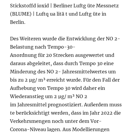
Stickstoffd ioxid | Berliner Luftg üte Messnetz
(BLUME) | Luftq ua litä t und Luftg üte in
Berlin.
Des Weiteren wurde die Entwicklung der NO 2-
Belastung nach Tempo-30-
Anordnung für 20 Strecken ausgewertet und
daraus abgeleitet, dass durch Tempo 30 eine
Minderung des NO 2- Jahresmittelwertes um
bis zu 2 µg/ m³ erreicht wurde. Für den Fall der
Aufhebung von Tempo 30 wird daher ein
Wiederanstieg um 2 µg/ m³ NO 2
im Jahresmittel prognostiziert. Außerdem muss
te berücksichtigt werden, dass im Jahr 2022 die
Verkehrsmengen noch unter dem Vor-
Corona-Niveau lagen. Aus Modellierungen