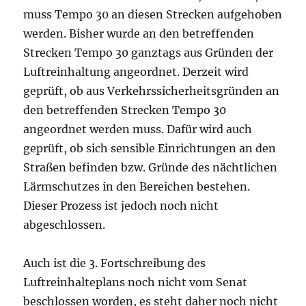
muss Tempo 30 an diesen Strecken aufgehoben
werden. Bisher wurde an den betreffenden
Strecken Tempo 30 ganztags aus Gründen der
Luftreinhaltung angeordnet. Derzeit wird
geprüft, ob aus Verkehrssicherheitsgründen an
den betreffenden Strecken Tempo 30
angeordnet werden muss. Dafür wird auch
geprüft, ob sich sensible Einrichtungen an den
Straßen befinden bzw. Gründe des nächtlichen
Lärmschutzes in den Bereichen bestehen.
Dieser Prozess ist jedoch noch nicht
abgeschlossen.
Auch ist die 3. Fortschreibung des
Luftreinhalteplans noch nicht vom Senat
beschlossen worden, es steht daher noch nicht