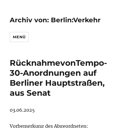
Archiv von: Berlin:Verkehr
MENÜ
RücknahmevonTempo-
30-Anordnungen auf
Berliner Hauptstraßen,
aus Senat
03.06.2025
Vorbemerkung des Abgeordneten: