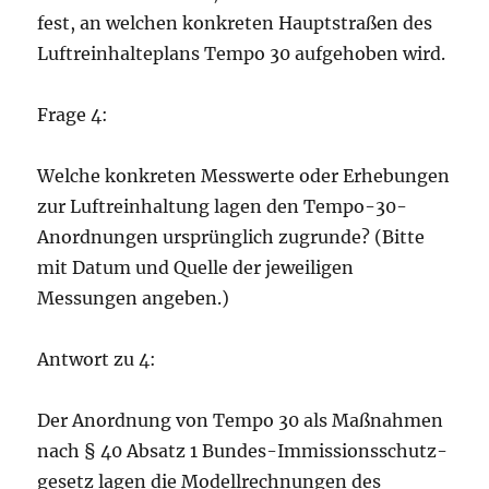
fest, an welchen konkreten Hauptstraßen des
Luftreinhalteplans Tempo 30 aufgehoben wird.
Frage 4:
Welche konkreten Messwerte oder Erhebungen
zur Luftreinhaltung lagen den Tempo-30-
Anordnungen ursprünglich zugrunde? (Bitte
mit Datum und Quelle der jeweiligen
Messungen angeben.)
Antwort zu 4:
Der Anordnung von Tempo 30 als Maßnahmen
nach § 40 Absatz 1 Bundes-Immissionsschutz-
gesetz lagen die Modellrechnungen des