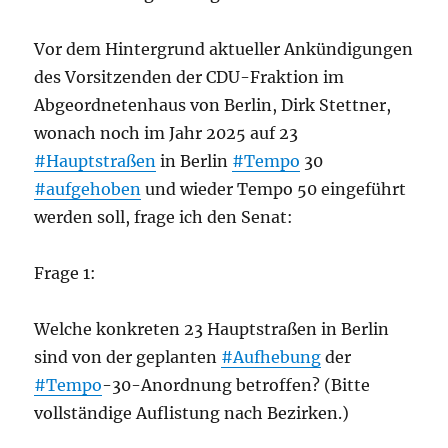
Vor dem Hintergrund aktueller Ankündigungen
des Vorsitzenden der CDU-Fraktion im
Abgeordnetenhaus von Berlin, Dirk Stettner,
wonach noch im Jahr 2025 auf 23
#Hauptstraßen
in Berlin
#Tempo
30
#aufgehoben
und wieder Tempo 50 eingeführt
werden soll, frage ich den Senat:
Frage 1:
Welche konkreten 23 Hauptstraßen in Berlin
sind von der geplanten
#Aufhebung
der
#Tempo
-30-Anordnung betroffen? (Bitte
vollständige Auflistung nach Bezirken.)