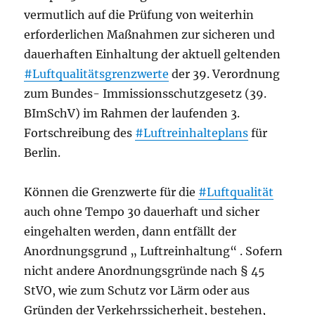
vermutlich auf die Prüfung von weiterhin
erforderlichen Maßnahmen zur sicheren und
dauerhaften Einhaltung der aktuell geltenden
#Luftqualitätsgrenzwerte
der 39. Verordnung
zum Bundes- Immissionsschutzgesetz (39.
BImSchV) im Rahmen der laufenden 3.
Fortschreibung des
#Luftreinhalteplans
für
Berlin.
Können die Grenzwerte für die
#Luftqualität
auch ohne Tempo 30 dauerhaft und sicher
eingehalten werden, dann entfällt der
Anordnungsgrund „ Luftreinhaltung“ . Sofern
nicht andere Anordnungsgründe nach § 45
StVO, wie zum Schutz vor Lärm oder aus
Gründen der Verkehrssicherheit, bestehen,