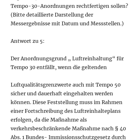
Tempo-30-Anordnungen rechtfertigen sollen?
(Bitte detaillierte Darstellung der
Messergebnisse mit Datum und Messstellen.)
Antwort zu 5:
Der Anordnungsgrund „ Luftreinhaltung“ für
Tempo 30 entfällt, wenn die geltenden
Luftqualitätsgrenzwerte auch mit Tempo 50
sicher und dauerhaft eingehalten werden
können. Diese Feststellung muss im Rahmen
einer Fortschreibung des Luftreinhalteplans
erfolgen, da die Maßnahme als
verkehrsbeschränkende Maßnahme nach § 40
Abs. 1 Bundes- Immissionsschutzgesetz durch