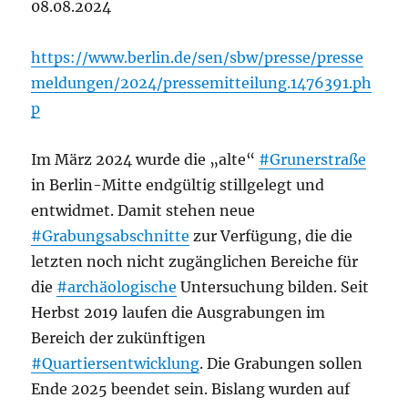
08.08.2024
https://www.berlin.de/sen/sbw/presse/presse
meldungen/2024/pressemitteilung.1476391.ph
p
Im März 2024 wurde die „alte“
#Grunerstraße
in Berlin-Mitte endgültig stillgelegt und
entwidmet. Damit stehen neue
#Grabungsabschnitte
zur Verfügung, die die
letzten noch nicht zugänglichen Bereiche für
die
#archäologische
Untersuchung bilden. Seit
Herbst 2019 laufen die Ausgrabungen im
Bereich der zukünftigen
#Quartiersentwicklung
. Die Grabungen sollen
Ende 2025 beendet sein. Bislang wurden auf