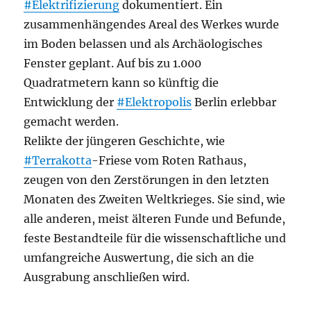
#Elektrifizierung
dokumentiert. Ein
zusammenhängendes Areal des Werkes wurde
im Boden belassen und als Archäologisches
Fenster geplant. Auf bis zu 1.000
Quadratmetern kann so künftig die
Entwicklung der
#Elektropolis
Berlin erlebbar
gemacht werden.
Relikte der jüngeren Geschichte, wie
#Terrakotta
-Friese vom Roten Rathaus,
zeugen von den Zerstörungen in den letzten
Monaten des Zweiten Weltkrieges. Sie sind, wie
alle anderen, meist älteren Funde und Befunde,
feste Bestandteile für die wissenschaftliche und
umfangreiche Auswertung, die sich an die
Ausgrabung anschließen wird.