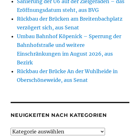
Sanierung der U6 auf der Zielgeraden – das
Eröffnungsdatum steht, aus BVG
Rückbau der Brücken am Breitenbachplatz
verzögert sich, aus Senat
Umbau Bahnhof Köpenick – Sperrung der
Bahnhofstraße und weitere
Einschränkungen im August 2026, aus
Bezirk
Rückbau der Brücke An der Wuhlheide in
Oberschöneweide, aus Senat
NEUIGKEITEN NACH KATEGORIEN
Neuigkeiten