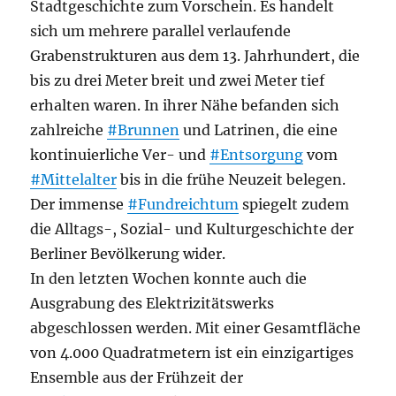
Stadtgeschichte zum Vorschein. Es handelt
sich um mehrere parallel verlaufende
Grabenstrukturen aus dem 13. Jahrhundert, die
bis zu drei Meter breit und zwei Meter tief
erhalten waren. In ihrer Nähe befanden sich
zahlreiche
#Brunnen
und Latrinen, die eine
kontinuierliche Ver- und
#Entsorgung
vom
#Mittelalter
bis in die frühe Neuzeit belegen.
Der immense
#Fundreichtum
spiegelt zudem
die Alltags-, Sozial- und Kulturgeschichte der
Berliner Bevölkerung wider.
In den letzten Wochen konnte auch die
Ausgrabung des Elektrizitätswerks
abgeschlossen werden. Mit einer Gesamtfläche
von 4.000 Quadratmetern ist ein einzigartiges
Ensemble aus der Frühzeit der