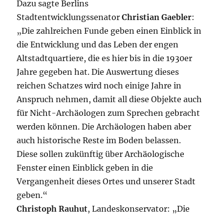
Dazu sagte Berlins
Stadtentwicklungssenator
Christian Gaebler
:
„Die zahlreichen Funde geben einen Einblick in
die Entwicklung und das Leben der engen
Altstadtquartiere, die es hier bis in die 1930er
Jahre gegeben hat. Die Auswertung dieses
reichen Schatzes wird noch einige Jahre in
Anspruch nehmen, damit all diese Objekte auch
für Nicht-Archäologen zum Sprechen gebracht
werden können. Die Archäologen haben aber
auch historische Reste im Boden belassen.
Diese sollen zukünftig über Archäologische
Fenster einen Einblick geben in die
Vergangenheit dieses Ortes und unserer Stadt
geben.“
Christoph Rauhut
, Landeskonservator: „Die