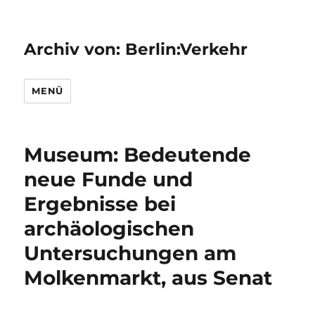
Archiv von: Berlin:Verkehr
MENÜ
Museum: Bedeutende
neue Funde und
Ergebnisse bei
archäologischen
Untersuchungen am
Molkenmarkt, aus Senat