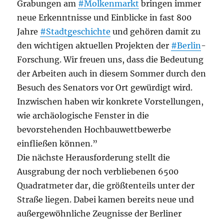
Grabungen am
#Molkenmarkt
bringen immer
neue Erkenntnisse und Einblicke in fast 800
Jahre
#Stadtgeschichte
und gehören damit zu
den wichtigen aktuellen Projekten der
#Berlin
-
Forschung. Wir freuen uns, dass die Bedeutung
der Arbeiten auch in diesem Sommer durch den
Besuch des Senators vor Ort gewürdigt wird.
Inzwischen haben wir konkrete Vorstellungen,
wie archäologische Fenster in die
bevorstehenden Hochbauwettbewerbe
einfließen können.”
Die nächste Herausforderung stellt die
Ausgrabung der noch verbliebenen 6500
Quadratmeter dar, die größtenteils unter der
Straße liegen. Dabei kamen bereits neue und
außergewöhnliche Zeugnisse der Berliner