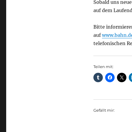
Sobald uns neue 
auf dem Laufend
Bitte informiere
auf
www.bahn.de
telefonischen Re
Teilen mit:
Gefällt mir: