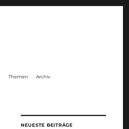
|
Themen
Archiv
NEUESTE BEITRÄGE