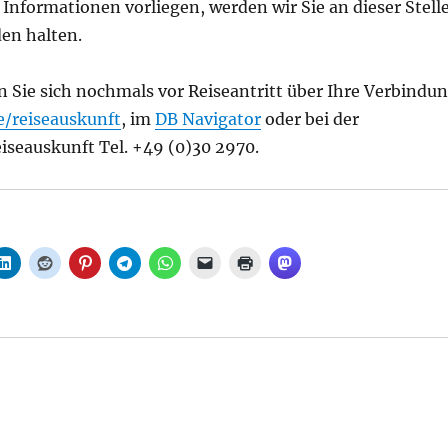
Informationen vorliegen, werden wir Sie an dieser Stell
en halten.
n Sie sich nochmals vor Reiseantritt über Ihre Verbindu
/reiseauskunft
, im
DB Navigator
oder bei der
iseauskunft Tel. +49 (0)30 2970.