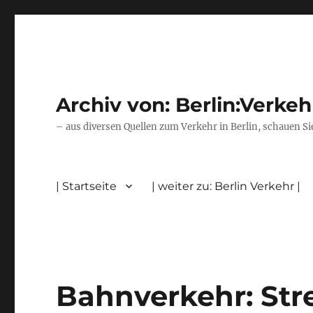
Archiv von: Berlin:Verkeh
– aus diversen Quellen zum Verkehr in Berlin, schauen Si
| Startseite
| weiter zu: Berlin Verkehr |
Bahnverkehr: Str