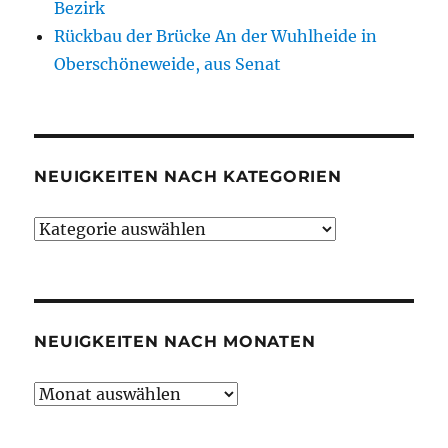
Bezirk
Rückbau der Brücke An der Wuhlheide in
Oberschöneweide, aus Senat
NEUIGKEITEN NACH KATEGORIEN
Neuigkeiten
nach
Kategorien
NEUIGKEITEN NACH MONATEN
Neuigkeiten
nach