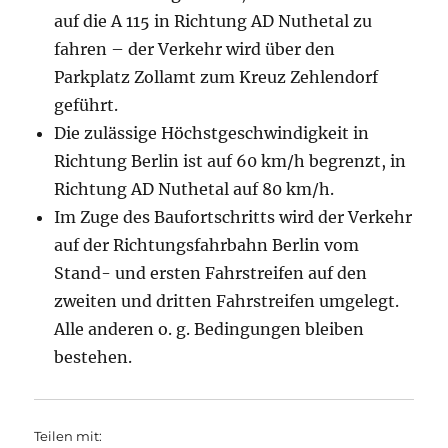
auf die A 115 in Richtung AD Nuthetal zu
fahren – der Verkehr wird über den
Parkplatz Zollamt zum Kreuz Zehlendorf
geführt.
Die zulässige Höchstgeschwindigkeit in
Richtung Berlin ist auf 60 km/h begrenzt, in
Richtung AD Nuthetal auf 80 km/h.
Im Zuge des Baufortschritts wird der Verkehr
auf der Richtungsfahrbahn Berlin vom
Stand- und ersten Fahrstreifen auf den
zweiten und dritten Fahrstreifen umgelegt.
Alle anderen o. g. Bedingungen bleiben
bestehen.
Teilen mit: