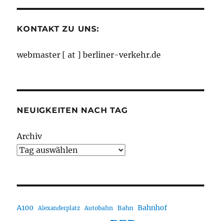
Monaten
KONTAKT ZU UNS:
webmaster [ at ] berliner-verkehr.de
NEUIGKEITEN NACH TAG
Archiv
A100
Bahnhof
Autobahn
Bahn
Alexanderplatz