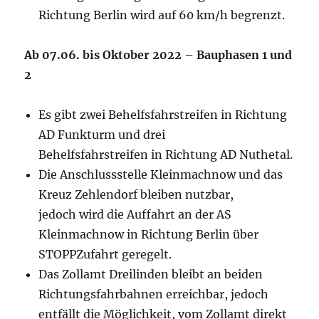
Richtung Berlin wird auf 60 km/h begrenzt.
Ab 07.06. bis Oktober 2022 – Bauphasen 1 und
2
Es gibt zwei Behelfsfahrstreifen in Richtung
AD Funkturm und drei
Behelfsfahrstreifen in Richtung AD Nuthetal.
Die Anschlussstelle Kleinmachnow und das
Kreuz Zehlendorf bleiben nutzbar,
jedoch wird die Auffahrt an der AS
Kleinmachnow in Richtung Berlin über
STOPPZufahrt geregelt.
Das Zollamt Dreilinden bleibt an beiden
Richtungsfahrbahnen erreichbar, jedoch
entfällt die Möglichkeit, vom Zollamt direkt