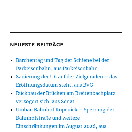
NEUESTE BEITRÄGE
Bärchentag und Tag der Schiene bei der
Parkeisenbahn, aus Parkeisenbahn
Sanierung der U6 auf der Zielgeraden – das
Eröffnungsdatum steht, aus BVG
Rückbau der Brücken am Breitenbachplatz
verzögert sich, aus Senat
Umbau Bahnhof Köpenick – Sperrung der
Bahnhofstraße und weitere
Einschränkungen im August 2026, aus