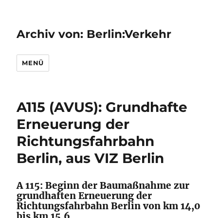
Archiv von: Berlin:Verkehr
MENÜ
A115 (AVUS): Grundhafte
Erneuerung der
Richtungsfahrbahn
Berlin, aus VIZ Berlin
A 115: Beginn der Baumaßnahme zur
grundhaften Erneuerung der
Richtungsfahrbahn Berlin von km 14,0
bis km 15,6