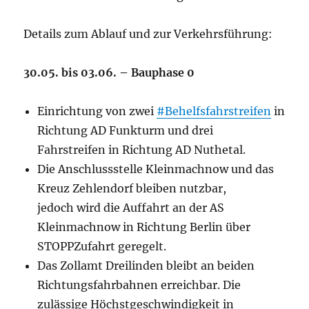
Details zum Ablauf und zur Verkehrsführung:
30.05. bis 03.06. – Bauphase 0
Einrichtung von zwei
#Behelfsfahrstreifen
in
Richtung AD Funkturm und drei
Fahrstreifen in Richtung AD Nuthetal.
Die Anschlussstelle Kleinmachnow und das
Kreuz Zehlendorf bleiben nutzbar,
jedoch wird die Auffahrt an der AS
Kleinmachnow in Richtung Berlin über
STOPPZufahrt geregelt.
Das Zollamt Dreilinden bleibt an beiden
Richtungsfahrbahnen erreichbar. Die
zulässige Höchstgeschwindigkeit in