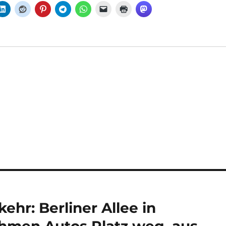
ehr: Berliner Allee in