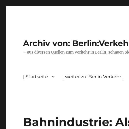
Archiv von: Berlin:Verkeh
– aus diversen Quellen zum Verkehr in Berlin, schauen Si
| Startseite
| weiter zu: Berlin Verkehr |
Bahnindustrie: A