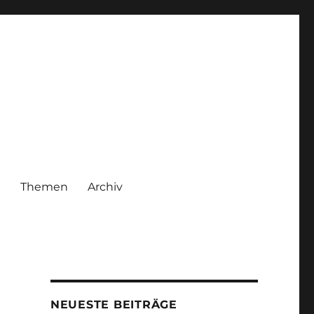
|
Themen
Archiv
NEUESTE BEITRÄGE