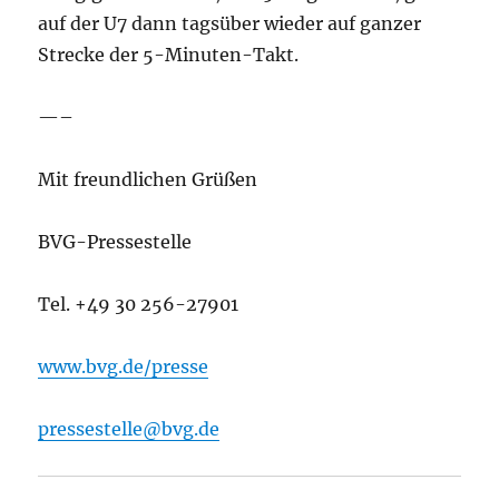
auf der U7 dann tagsüber wieder auf ganzer
Strecke der 5-Minuten-Takt.
—–
Mit freundlichen Grüßen
BVG-Pressestelle
Tel. +49 30 256-27901
www.bvg.de/presse
pressestelle@bvg.de