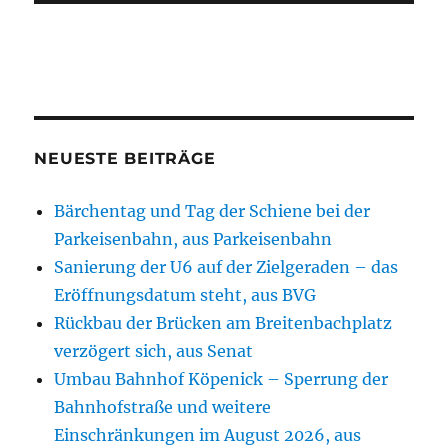
NEUESTE BEITRÄGE
Bärchentag und Tag der Schiene bei der
Parkeisenbahn, aus Parkeisenbahn
Sanierung der U6 auf der Zielgeraden – das
Eröffnungsdatum steht, aus BVG
Rückbau der Brücken am Breitenbachplatz
verzögert sich, aus Senat
Umbau Bahnhof Köpenick – Sperrung der
Bahnhofstraße und weitere
Einschränkungen im August 2026, aus