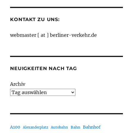
Monaten
KONTAKT ZU UNS:
webmaster [ at ] berliner-verkehr.de
NEUIGKEITEN NACH TAG
Archiv
A100
Bahnhof
Autobahn
Bahn
Alexanderplatz