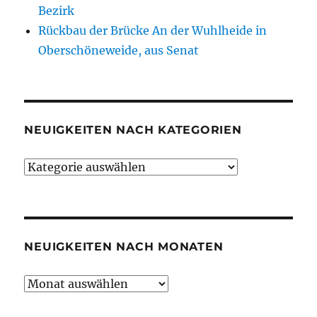
Bezirk
Rückbau der Brücke An der Wuhlheide in
Oberschöneweide, aus Senat
NEUIGKEITEN NACH KATEGORIEN
Neuigkeiten
nach
Kategorien
NEUIGKEITEN NACH MONATEN
Neuigkeiten
nach