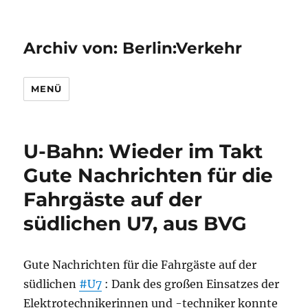
Archiv von: Berlin:Verkehr
MENÜ
U-Bahn: Wieder im Takt
Gute Nachrichten für die
Fahrgäste auf der
südlichen U7, aus BVG
Gute Nachrichten für die Fahrgäste auf der
südlichen
#U7
: Dank des großen Einsatzes der
Elektrotechnikerinnen und -techniker konnte