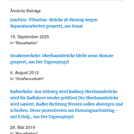
Ähnliche Beiträge
Joachim-Tiburtius-Brücke ab Montag wegen
Reparaturarbeiten gesperrt, aus Senat
19. September 2025
In "Bauarbeiten"
Straßenverkehr: Oberbaumbrücke bleibt neun Monate
gesperrt, aus Der Tagesspiegel
6. August 2012
In "Straßenverkehr"
Radverkehr: Aus Gehweg wird Radweg Oberbaumbrücke
wird für Radfahrer wieder geöffnet Die Oberbaumbrücke
wird saniert, Radler Richtung Westen sollen absteigen und
schieben. Diese protestierten am Dienstagnachmittag –
mit Erfolg., aus Der Tagesspiegel
28. Mai 2019
In "Bauarbeiten"