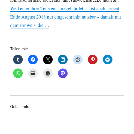
Weil einer ihrer Teile einsturzgefährdet ist, ist auch sie seit
Ende August 2018 nur eingeschränkt nutzbar – damals mit
dem Hinweis, die …
Teilen mit:
Gefällt mir: