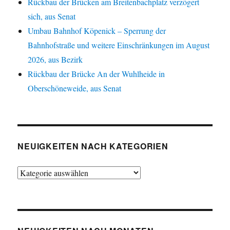
Rückbau der Brücken am Breitenbachplatz verzögert
sich, aus Senat
Umbau Bahnhof Köpenick – Sperrung der
Bahnhofstraße und weitere Einschränkungen im August
2026, aus Bezirk
Rückbau der Brücke An der Wuhlheide in
Oberschöneweide, aus Senat
NEUIGKEITEN NACH KATEGORIEN
Neuigkeiten
nach
Kategorien