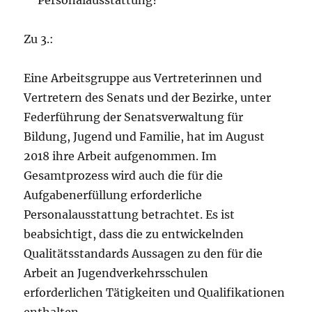
Personalausstattung?
Zu 3.:
Eine Arbeitsgruppe aus Vertreterinnen und
Vertretern des Senats und der Bezirke, unter
Federführung der Senatsverwaltung für
Bildung, Jugend und Familie, hat im August
2018 ihre Arbeit aufgenommen. Im
Gesamtprozess wird auch die für die
Aufgabenerfüllung erforderliche
Personalausstattung betrachtet. Es ist
beabsichtigt, dass die zu entwickelnden
Qualitätsstandards Aussagen zu den für die
Arbeit an Jugendverkehrsschulen
erforderlichen Tätigkeiten und Qualifikationen