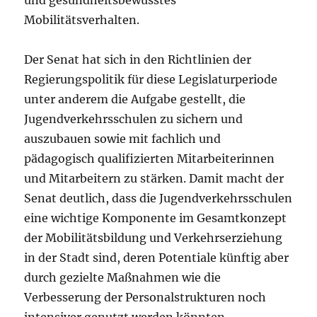
und gesundheitsbewusstes
Mobilitätsverhalten.
Der Senat hat sich in den Richtlinien der
Regierungspolitik für diese Legislaturperiode
unter anderem die Aufgabe gestellt, die
Jugendverkehrsschulen zu sichern und
auszubauen sowie mit fachlich und
pädagogisch qualifizierten Mitarbeiterinnen
und Mitarbeitern zu stärken. Damit macht der
Senat deutlich, dass die Jugendverkehrsschulen
eine wichtige Komponente im Gesamtkonzept
der Mobilitätsbildung und Verkehrserziehung
in der Stadt sind, deren Potentiale künftig aber
durch gezielte Maßnahmen wie die
Verbesserung der Personalstrukturen noch