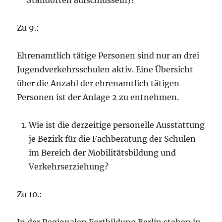
Standorten aufschlüsseln)?
Zu 9.:
Ehrenamtlich tätige Personen sind nur an drei
Jugendverkehrsschulen aktiv. Eine Übersicht
über die Anzahl der ehrenamtlich tätigen
Personen ist der Anlage 2 zu entnehmen.
Wie ist die derzeitige personelle Ausstattung
je Bezirk für die Fachberatung der Schulen
im Bereich der Mobilitätsbildung und
Verkehrserziehung?
Zu 10.: