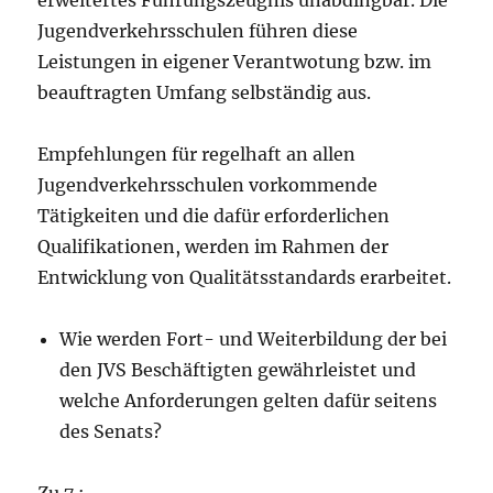
erweitertes Führungszeugnis unabdingbar. Die
Jugendverkehrsschulen führen diese
Leistungen in eigener Verantwotung bzw. im
beauftragten Umfang selbständig aus.
Empfehlungen für regelhaft an allen
Jugendverkehrsschulen vorkommende
Tätigkeiten und die dafür erforderlichen
Qualifikationen, werden im Rahmen der
Entwicklung von Qualitätsstandards erarbeitet.
Wie werden Fort- und Weiterbildung der bei
den JVS Beschäftigten gewährleistet und
welche Anforderungen gelten dafür seitens
des Senats?