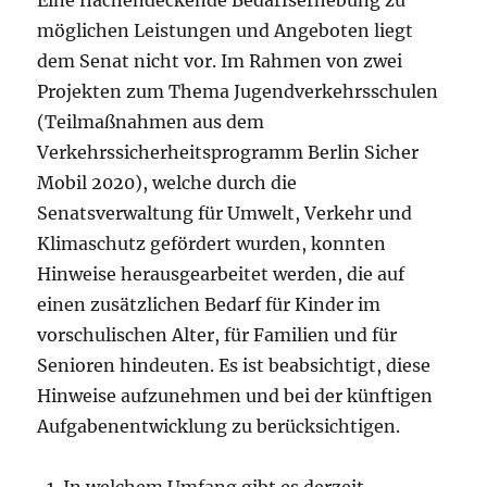
Eine flächendeckende Bedarfserhebung zu
möglichen Leistungen und Angeboten liegt
dem Senat nicht vor. Im Rahmen von zwei
Projekten zum Thema Jugendverkehrsschulen
(Teilmaßnahmen aus dem
Verkehrssicherheitsprogramm Berlin Sicher
Mobil 2020), welche durch die
Senatsverwaltung für Umwelt, Verkehr und
Klimaschutz gefördert wurden, konnten
Hinweise herausgearbeitet werden, die auf
einen zusätzlichen Bedarf für Kinder im
vorschulischen Alter, für Familien und für
Senioren hindeuten. Es ist beabsichtigt, diese
Hinweise aufzunehmen und bei der künftigen
Aufgabenentwicklung zu berücksichtigen.