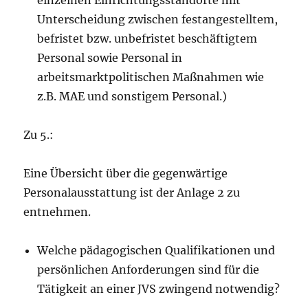
einzelnen Einrichtungsstandorte mit
Unterscheidung zwischen festangestelltem,
befristet bzw. unbefristet beschäftigtem
Personal sowie Personal in
arbeitsmarktpolitischen Maßnahmen wie
z.B. MAE und sonstigem Personal.)
Zu 5.:
Eine Übersicht über die gegenwärtige
Personalausstattung ist der Anlage 2 zu
entnehmen.
Welche pädagogischen Qualifikationen und
persönlichen Anforderungen sind für die
Tätigkeit an einer JVS zwingend notwendig?