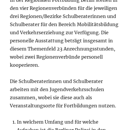
In der Regionalen Fortbildung Berlin stehen in
den vier Regionenverbünden für die jeweiligen
drei Regionen/Bezirke Schulberaterinnen und
Schulberater für den Bereich Mobilitätsbildung
und Verkehrserziehung zur Verfügung. Die
personelle Ausstattung beträgt insgesamt in
diesem Themenfeld 23 Anrechnungsstunden,
wobei zwei Regionenverbünde personell
kooperieren.
Die Schulberaterinnen und Schulberater
arbeiten mit den Jugendverkehrsschulen
zusammen, wobei sie diese auch als
Veranstaltungsorte für Fortbildungen nutzen.
In welchem Umfang und für welche