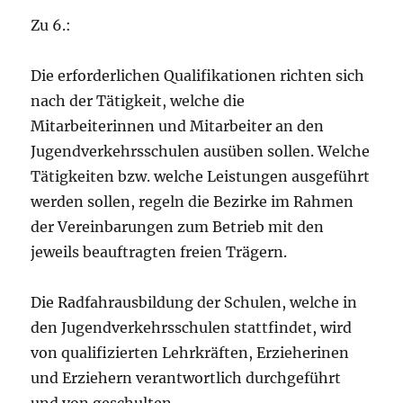
Zu 6.:
Die erforderlichen Qualifikationen richten sich
nach der Tätigkeit, welche die
Mitarbeiterinnen und Mitarbeiter an den
Jugendverkehrsschulen ausüben sollen. Welche
Tätigkeiten bzw. welche Leistungen ausgeführt
werden sollen, regeln die Bezirke im Rahmen
der Vereinbarungen zum Betrieb mit den
jeweils beauftragten freien Trägern.
Die Radfahrausbildung der Schulen, welche in
den Jugendverkehrsschulen stattfindet, wird
von qualifizierten Lehrkräften, Erzieherinen
und Erziehern verantwortlich durchgeführt