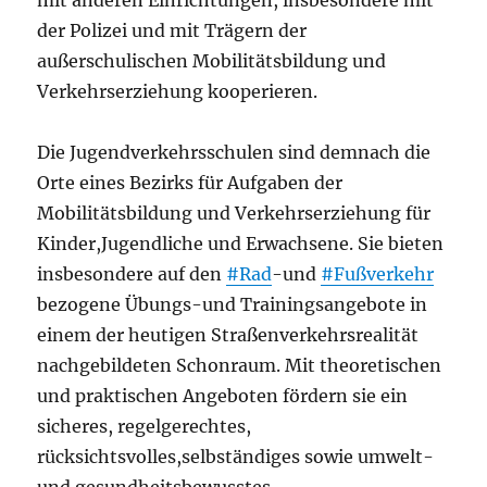
mit anderen Einrichtungen, insbesondere mit
der Polizei und mit Trägern der
außerschulischen Mobilitätsbildung und
Verkehrserziehung kooperieren.
Die Jugendverkehrsschulen sind demnach die
Orte eines Bezirks für Aufgaben der
Mobilitätsbildung und Verkehrserziehung für
Kinder,Jugendliche und Erwachsene. Sie bieten
insbesondere auf den
#Rad
-und
#Fußverkehr
bezogene Übungs-und Trainingsangebote in
einem der heutigen Straßenverkehrsrealität
nachgebildeten Schonraum. Mit theoretischen
und praktischen Angeboten fördern sie ein
sicheres, regelgerechtes,
rücksichtsvolles,selbständiges sowie umwelt-