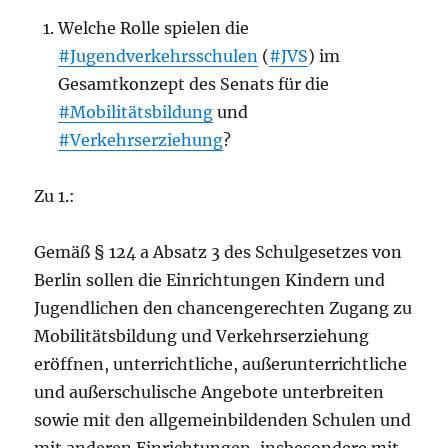
Welche Rolle spielen die
#Jugendverkehrsschulen
(
#JVS
) im
Gesamtkonzept des Senats für die
#Mobilitätsbildung
und
#Verkehrserziehung
?
Zu 1.:
Gemäß § 124 a Absatz 3 des Schulgesetzes von
Berlin sollen die Einrichtungen Kindern und
Jugendlichen den chancengerechten Zugang zu
Mobilitätsbildung und Verkehrserziehung
eröffnen, unterrichtliche, außerunterrichtliche
und außerschulische Angebote unterbreiten
sowie mit den allgemeinbildenden Schulen und