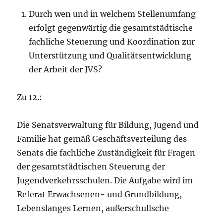
Durch wen und in welchem Stellenumfang
erfolgt gegenwärtig die gesamtstädtische
fachliche Steuerung und Koordination zur
Unterstützung und Qualitätsentwicklung
der Arbeit der JVS?
Zu 12.:
Die Senatsverwaltung für Bildung, Jugend und
Familie hat gemäß Geschäftsverteilung des
Senats die fachliche Zuständigkeit für Fragen
der gesamtstädtischen Steuerung der
Jugendverkehrsschulen. Die Aufgabe wird im
Referat Erwachsenen- und Grundbildung,
Lebenslanges Lernen, außerschulische