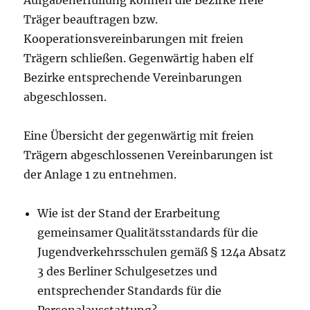
Aufgabenerfüllung können die Bezirke freie
Träger beauftragen bzw.
Kooperationsvereinbarungen mit freien
Trägern schließen. Gegenwärtig haben elf
Bezirke entsprechende Vereinbarungen
abgeschlossen.
Eine Übersicht der gegenwärtig mit freien
Trägern abgeschlossenen Vereinbarungen ist
der Anlage 1 zu entnehmen.
Wie ist der Stand der Erarbeitung
gemeinsamer Qualitätsstandards für die
Jugendverkehrsschulen gemäß § 124a Absatz
3 des Berliner Schulgesetzes und
entsprechender Standards für die