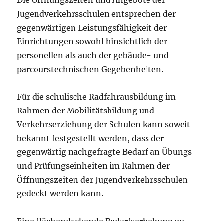
Die Öffnungszeiten und Angebote der
Jugendverkehrsschulen entsprechen der
gegenwärtigen Leistungsfähigkeit der
Einrichtungen sowohl hinsichtlich der
personellen als auch der gebäude- und
parcourstechnischen Gegebenheiten.
Für die schulische Radfahrausbildung im
Rahmen der Mobilitätsbildung und
Verkehrserziehung der Schulen kann soweit
bekannt festgestellt werden, dass der
gegenwärtig nachgefragte Bedarf an Übungs-
und Prüfungseinheiten im Rahmen der
Öffnungszeiten der Jugendverkehrsschulen
gedeckt werden kann.