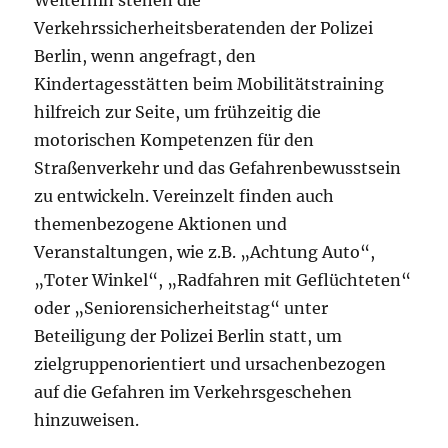
Weiterhin stehen die
Verkehrssicherheitsberatenden der Polizei
Berlin, wenn angefragt, den
Kindertagesstätten beim Mobilitätstraining
hilfreich zur Seite, um frühzeitig die
motorischen Kompetenzen für den
Straßenverkehr und das Gefahrenbewusstsein
zu entwickeln. Vereinzelt finden auch
themenbezogene Aktionen und
Veranstaltungen, wie z.B. „Achtung Auto“,
„Toter Winkel“, „Radfahren mit Geflüchteten“
oder „Seniorensicherheitstag“ unter
Beteiligung der Polizei Berlin statt, um
zielgruppenorientiert und ursachenbezogen
auf die Gefahren im Verkehrsgeschehen
hinzuweisen.