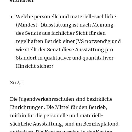
enthalten.
Welche personelle und materiell-sächliche
(Mindest-)Ausstattung ist nach Meinung
des Senats aus fachlicher Sicht für den
regelhaften Betrieb einer JVS notwendig und
wie stellt der Senat diese Ausstattung pro
Standort in qualitativer und quantitativer
Hinsicht sicher?
Zu 4.:
Die Jugendverkehrsschulen sind bezirkliche
Einrichtungen. Die Mittel für den Betrieb,
mithin für die personelle und materiell-
sächliche Ausstattung, sind im Bezirksplafond