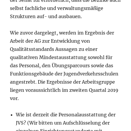
der Senat für erforderlich, dass die Bezirke auch
selbst fachliche und verwaltungsmäßige
Strukturen auf- und ausbauen.
Wie zuvor dargelegt, werden im Ergebnis der
Arbeit der AG zur Entwicklung von
Qualitätsstandards Aussagen zu einer
qualitativen Mindestausstattung sowohl für
das Personal, den Übungsparcours sowie das
Funktionsgebäude der Jugendverkehrsschulen
angestrebt. Die Ergebnisse der Arbeitsgruppe
liegen voraussichtlich im zweiten Quartal 2019
vor.
Wie ist derzeit die Personalausstattung der
JVS? (Wir bitten um Aufschlüsselung der