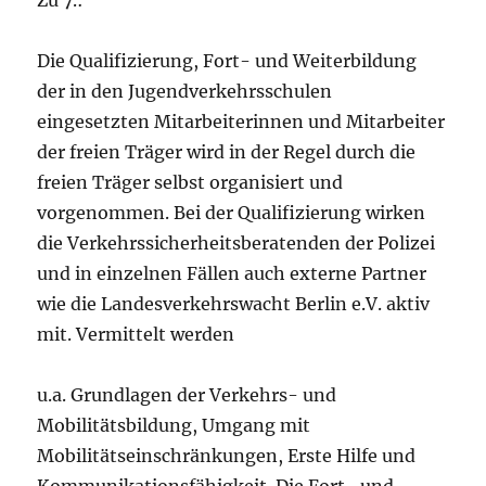
Zu 7.:
Die Qualifizierung, Fort- und Weiterbildung
der in den Jugendverkehrsschulen
eingesetzten Mitarbeiterinnen und Mitarbeiter
der freien Träger wird in der Regel durch die
freien Träger selbst organisiert und
vorgenommen. Bei der Qualifizierung wirken
die Verkehrssicherheitsberatenden der Polizei
und in einzelnen Fällen auch externe Partner
wie die Landesverkehrswacht Berlin e.V. aktiv
mit. Vermittelt werden
u.a. Grundlagen der Verkehrs- und
Mobilitätsbildung, Umgang mit
Mobilitätseinschränkungen, Erste Hilfe und