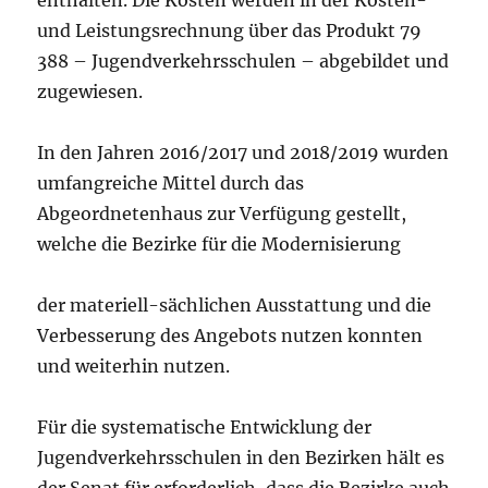
enthalten. Die Kosten werden in der Kosten-
und Leistungsrechnung über das Produkt 79
388 – Jugendverkehrsschulen – abgebildet und
zugewiesen.
In den Jahren 2016/2017 und 2018/2019 wurden
umfangreiche Mittel durch das
Abgeordnetenhaus zur Verfügung gestellt,
welche die Bezirke für die Modernisierung
der materiell-sächlichen Ausstattung und die
Verbesserung des Angebots nutzen konnten
und weiterhin nutzen.
Für die systematische Entwicklung der
Jugendverkehrsschulen in den Bezirken hält es