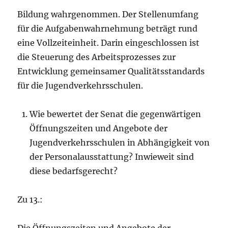
Bildung wahrgenommen. Der Stellenumfang
für die Aufgabenwahrnehmung beträgt rund
eine Vollzeiteinheit. Darin eingeschlossen ist
die Steuerung des Arbeitsprozesses zur
Entwicklung gemeinsamer Qualitätsstandards
für die Jugendverkehrsschulen.
Wie bewertet der Senat die gegenwärtigen
Öffnungszeiten und Angebote der
Jugendverkehrsschulen in Abhängigkeit von
der Personalausstattung? Inwieweit sind
diese bedarfsgerecht?
Zu 13.: