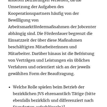
anderen Befristungen versehen, da die
Umsetzung der Aufgaben des
Kooperationspartners häufig von der
Bewilligung von
Arbeitsmarktfördermaßnahmen der Jobcenter
abhängig sind. Die Förderdauer begrenzt die
Einsatzzeit der über diese Maßnahmen
beschäftigten Mitarbeiterinnen und
Mitarbeiter. Darüber hinaus ist die Befristung
von Verträgen und Leistungen ein übliches
Verfahren und orientiert sich an der jeweils
gewählten Form der Beauftragung.
Welche Rolle spielen beim Betrieb der
bezirklichen JVS ehrenamtlich Tätige (bitte
ebenfalls bezirklich und differenziert nach