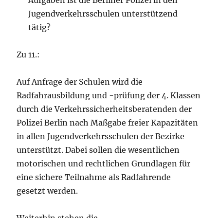
Aufgaben ist die Berliner Polizei in den
Jugendverkehrsschulen unterstützend
tätig?
Zu 11.:
Auf Anfrage der Schulen wird die
Radfahrausbildung und -prüfung der 4. Klassen
durch die Verkehrssicherheitsberatenden der
Polizei Berlin nach Maßgabe freier Kapazitäten
in allen Jugendverkehrsschulen der Bezirke
unterstützt. Dabei sollen die wesentlichen
motorischen und rechtlichen Grundlagen für
eine sichere Teilnahme als Radfahrende
gesetzt werden.