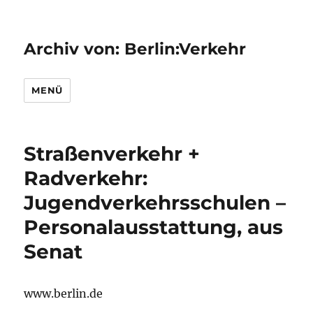
Archiv von: Berlin:Verkehr
MENÜ
Straßenverkehr +
Radverkehr:
Jugendverkehrsschulen –
Personalausstattung, aus
Senat
www.berlin.de