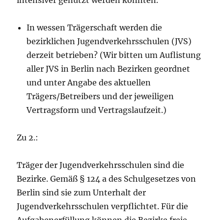
intensiver genutzt werden könnten.
In wessen Trägerschaft werden die
bezirklichen Jugendverkehrsschulen (JVS)
derzeit betrieben? (Wir bitten um Auflistung
aller JVS in Berlin nach Bezirken geordnet
und unter Angabe des aktuellen
Trägers/Betreibers und der jeweiligen
Vertragsform und Vertragslaufzeit.)
Zu 2.:
Träger der Jugendverkehrsschulen sind die
Bezirke. Gemäß § 124 a des Schulgesetzes von
Berlin sind sie zum Unterhalt der
Jugendverkehrsschulen verpflichtet. Für die