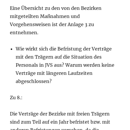
Eine Übersicht zu den von den Bezirken
mitgeteilten Maßnahmen und
Vorgehensweisen ist der Anlage 3 zu
entnehmen.
Wie wirkt sich die Befristung der Verträge
mit den Trägern auf die Situation des
Personals in JVS aus? Warum werden keine
Verträge mit längeren Laufzeiten
abgeschlossen?
Zu 8.:
Die Verträge der Bezirke mit freien Trägern
sind zum Teil auf ein Jahr befristet bzw. mit