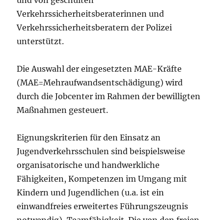
und von geschulten
Verkehrssicherheitsberaterinnen und
Verkehrssicherheitsberatern der Polizei
unterstützt.
Die Auswahl der eingesetzten MAE-Kräfte
(MAE=Mehraufwandsentschädigung) wird
durch die Jobcenter im Rahmen der bewilligten
Maßnahmen gesteuert.
Eignungskriterien für den Einsatz an
Jugendverkehrsschulen sind beispielsweise
organisatorische und handwerkliche
Fähigkeiten, Kompetenzen im Umgang mit
Kindern und Jugendlichen (u.a. ist ein
einwandfreies erweitertes Führungszeugnis