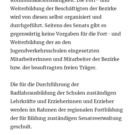
Kommunikationsfähigkeit. Die Fort- und
Weiterbildung der Beschäftigten der Bezirke
wird von diesen selbst organisiert und
durchgeführt. Seitens des Senats gibt es
gegenwärtig keine Vorgaben für die Fort- und
Weiterbildung der an den
Jugendverkehrsschulen eingesetzten
Mitarbeiterinnen und Mitarbeiter der Bezirke
bzw. der beauftragten freien Träger.
Die für die Durchführung der
Radfahrausbildung der Schulen zuständigen
Lehrkräfte und Erzieherinnen und Erzieher
werden im Rahmen der regionalen Fortbildung
der für Bildung zuständigen Senatsverwaltung
geschult.