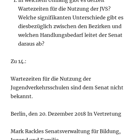
In welchem Umfang gibt es derzeit
Wartezeiten für die Nutzung der JVS?
Welche signifikanten Unterschiede gibt es
diesbezüglich zwischen den Bezirken und
welchen Handlungsbedarf leitet der Senat
daraus ab?
Zu 14.:
Wartezeiten für die Nutzung der
Jugendverkehrsschulen sind dem Senat nicht
bekannt.
Berlin, den 20. Dezember 2018 In Vertretung
Mark Rackles Senatsverwaltung für Bildung,