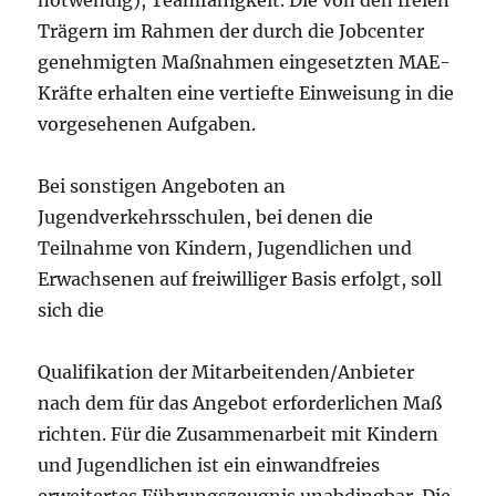
notwendig), Teamfähigkeit. Die von den freien
Trägern im Rahmen der durch die Jobcenter
genehmigten Maßnahmen eingesetzten MAE-
Kräfte erhalten eine vertiefte Einweisung in die
vorgesehenen Aufgaben.
Bei sonstigen Angeboten an
Jugendverkehrsschulen, bei denen die
Teilnahme von Kindern, Jugendlichen und
Erwachsenen auf freiwilliger Basis erfolgt, soll
sich die
Qualifikation der Mitarbeitenden/Anbieter
nach dem für das Angebot erforderlichen Maß
richten. Für die Zusammenarbeit mit Kindern
und Jugendlichen ist ein einwandfreies