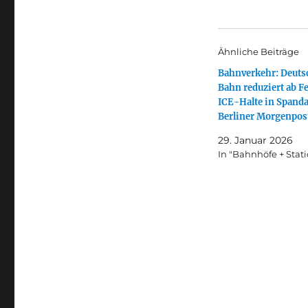
Ähnliche Beiträge
Bahnverkehr: Deuts
Bahn reduziert ab F
ICE-Halte in Spanda
Berliner Morgenpos
29. Januar 2026
In "Bahnhöfe + Stat