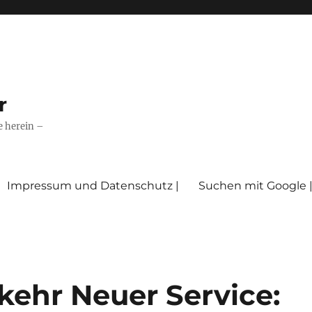
r
e herein –
Impressum und Datenschutz |
Suchen mit Google 
kehr Neuer Service: