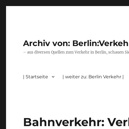
Archiv von: Berlin:Verkeh
– aus diversen Quellen zum Verkehr in Berlin, schauen Si
| Startseite
| weiter zu: Berlin Verkehr |
Bahnverkehr: Ver