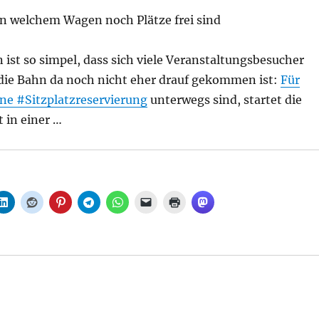
in welchem Wagen noch Plätze frei sind
n ist so simpel, dass sich viele Veranstaltungsbesucher
die Bahn da noch nicht eher drauf gekommen ist:
Für
hne
#Sitzplatzreservierung
unterwegs sind, startet die
 in einer …