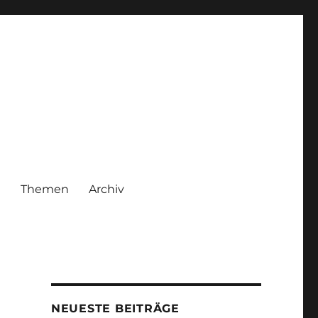
|
Themen
Archiv
NEUESTE BEITRÄGE