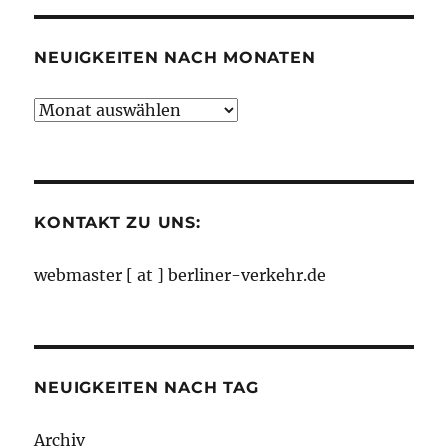
NEUIGKEITEN NACH MONATEN
Neuigkeiten
nach
Monaten
KONTAKT ZU UNS:
webmaster [ at ] berliner-verkehr.de
NEUIGKEITEN NACH TAG
Archiv