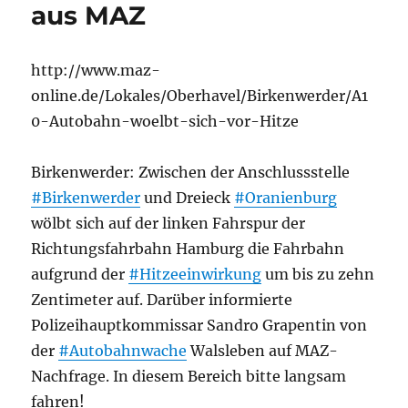
aus MAZ
http://www.maz-
online.de/Lokales/Oberhavel/Birkenwerder/A1
0-Autobahn-woelbt-sich-vor-Hitze
Birkenwerder: Zwischen der Anschlussstelle
#Birkenwerder
und Dreieck
#Oranienburg
wölbt sich auf der linken Fahrspur der
Richtungsfahrbahn Hamburg die Fahrbahn
aufgrund der
#Hitzeeinwirkung
um bis zu zehn
Zentimeter auf. Darüber informierte
Polizeihauptkommissar Sandro Grapentin von
der
#Autobahnwache
Walsleben auf MAZ-
Nachfrage. In diesem Bereich bitte langsam
fahren!