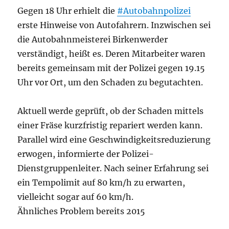
Gegen 18 Uhr erhielt die
#Autobahnpolizei
erste Hinweise von Autofahrern. Inzwischen sei
die Autobahnmeisterei Birkenwerder
verständigt, heißt es. Deren Mitarbeiter waren
bereits gemeinsam mit der Polizei gegen 19.15
Uhr vor Ort, um den Schaden zu begutachten.
Aktuell werde geprüft, ob der Schaden mittels
einer Fräse kurzfristig repariert werden kann.
Parallel wird eine Geschwindigkeitsreduzierung
erwogen, informierte der Polizei-
Dienstgruppenleiter. Nach seiner Erfahrung sei
ein Tempolimit auf 80 km/h zu erwarten,
vielleicht sogar auf 60 km/h.
Ähnliches Problem bereits 2015