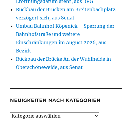
Eröffnungsdatum steht, aus BVG
Rückbau der Brücken am Breitenbachplatz
verzögert sich, aus Senat
Umbau Bahnhof Köpenick – Sperrung der
Bahnhofstraße und weitere
Einschränkungen im August 2026, aus
Bezirk
Rückbau der Brücke An der Wuhlheide in
Oberschöneweide, aus Senat
NEUIGKEITEN NACH KATEGORIEN
Neuigkeiten
nach
Kategorien