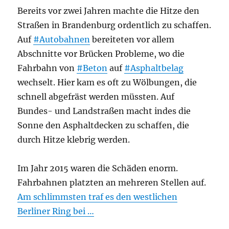
Bereits vor zwei Jahren machte die Hitze den
Straßen in Brandenburg ordentlich zu schaffen.
Auf
#Autobahnen
bereiteten vor allem
Abschnitte vor Brücken Probleme, wo die
Fahrbahn von
#Beton
auf
#Asphaltbelag
wechselt. Hier kam es oft zu Wölbungen, die
schnell abgefräst werden müssten. Auf
Bundes- und Landstraßen macht indes die
Sonne den Asphaltdecken zu schaffen, die
durch Hitze klebrig werden.
Im Jahr 2015 waren die Schäden enorm.
Fahrbahnen platzten an mehreren Stellen auf.
Am schlimmsten traf es den westlichen
Berliner Ring bei …