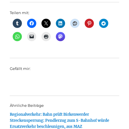
Teilen mit:
Gefällt mir:
Ähnliche Beiträge
Regionalverkehr: Bahn prüft Birkenwerder
Streckensperrung: Pendlerzug zum S-Bahnhof würde
Ersatzverkehr beschleunigen, aus MAZ