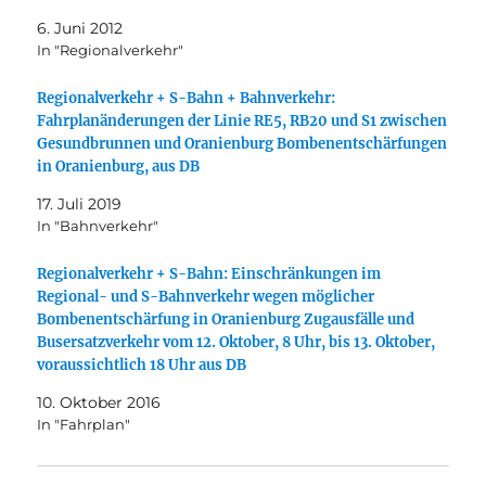
6. Juni 2012
In "Regionalverkehr"
Regionalverkehr + S-Bahn + Bahnverkehr:
Fahrplanänderungen der Linie RE5, RB20 und S1 zwischen
Gesundbrunnen und Oranienburg Bombenentschärfungen
in Oranienburg, aus DB
17. Juli 2019
In "Bahnverkehr"
Regionalverkehr + S-Bahn: Einschränkungen im
Regional- und S-Bahnverkehr wegen möglicher
Bombenentschärfung in Oranienburg Zugausfälle und
Busersatzverkehr vom 12. Oktober, 8 Uhr, bis 13. Oktober,
voraussichtlich 18 Uhr aus DB
10. Oktober 2016
In "Fahrplan"