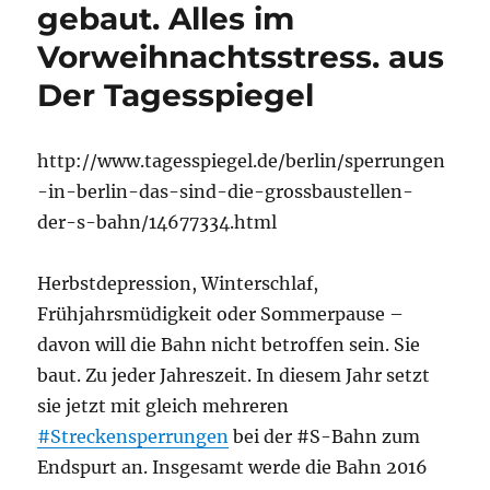
gebaut. Alles im
Vorweihnachtsstress. aus
Der Tagesspiegel
http://www.tagesspiegel.de/berlin/sperrungen
-in-berlin-das-sind-die-grossbaustellen-
der-s-bahn/14677334.html
Herbstdepression, Winterschlaf,
Frühjahrsmüdigkeit oder Sommerpause –
davon will die Bahn nicht betroffen sein. Sie
baut. Zu jeder Jahreszeit. In diesem Jahr setzt
sie jetzt mit gleich mehreren
#Streckensperrungen
bei der #S-Bahn zum
Endspurt an. Insgesamt werde die Bahn 2016