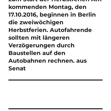
kommenden Montag, den
17.10.2016, beginnen in Berlin
die zweiwöchigen
Herbstferien. Autofahrende
sollten mit längeren
Verzögerungen durch
Baustellen auf den
Autobahnen rechnen. aus
Senat