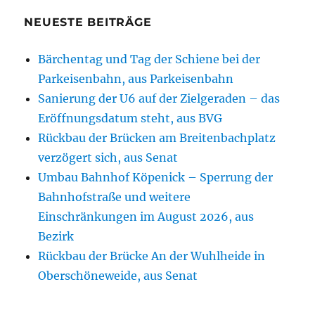
NEUESTE BEITRÄGE
Bärchentag und Tag der Schiene bei der
Parkeisenbahn, aus Parkeisenbahn
Sanierung der U6 auf der Zielgeraden – das
Eröffnungsdatum steht, aus BVG
Rückbau der Brücken am Breitenbachplatz
verzögert sich, aus Senat
Umbau Bahnhof Köpenick – Sperrung der
Bahnhofstraße und weitere
Einschränkungen im August 2026, aus
Bezirk
Rückbau der Brücke An der Wuhlheide in
Oberschöneweide, aus Senat