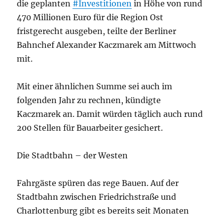
die geplanten
#Investitionen
in Höhe von rund
470 Millionen Euro für die Region Ost
fristgerecht ausgeben, teilte der Berliner
Bahnchef Alexander Kaczmarek am Mittwoch
mit.
Mit einer ähnlichen Summe sei auch im
folgenden Jahr zu rechnen, kündigte
Kaczmarek an. Damit würden täglich auch rund
200 Stellen für Bauarbeiter gesichert.
Die Stadtbahn – der Westen
Fahrgäste spüren das rege Bauen. Auf der
Stadtbahn zwischen Friedrichstraße und
Charlottenburg gibt es bereits seit Monaten