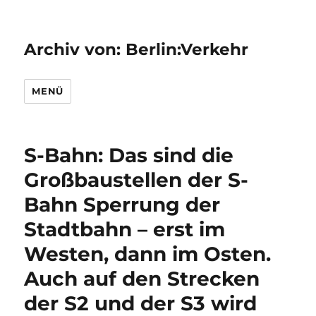
Archiv von: Berlin:Verkehr
MENÜ
S-Bahn: Das sind die
Großbaustellen der S-
Bahn Sperrung der
Stadtbahn – erst im
Westen, dann im Osten.
Auch auf den Strecken
der S2 und der S3 wird