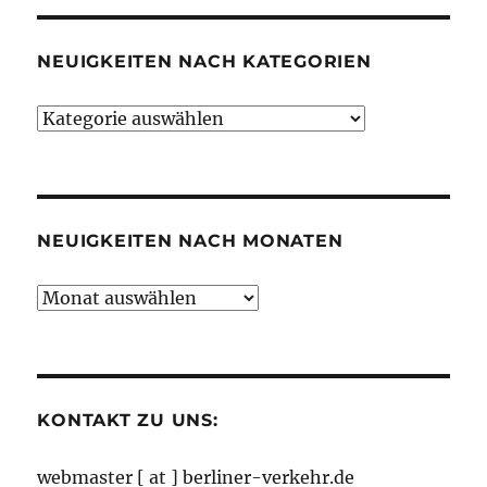
NEUIGKEITEN NACH KATEGORIEN
Neuigkeiten
nach
Kategorien
NEUIGKEITEN NACH MONATEN
Neuigkeiten
nach
Monaten
KONTAKT ZU UNS:
webmaster [ at ] berliner-verkehr.de