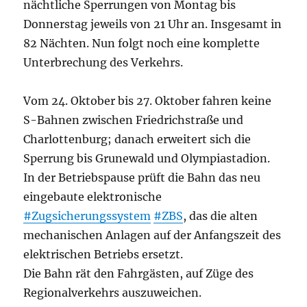
nächtliche Sperrungen von Montag bis
Donnerstag jeweils von 21 Uhr an. Insgesamt in
82 Nächten. Nun folgt noch eine komplette
Unterbrechung des Verkehrs.
Vom 24. Oktober bis 27. Oktober fahren keine
S-Bahnen zwischen Friedrichstraße und
Charlottenburg; danach erweitert sich die
Sperrung bis Grunewald und Olympiastadion.
In der Betriebspause prüft die Bahn das neu
eingebaute elektronische
#Zugsicherungssystem
#ZBS
, das die alten
mechanischen Anlagen auf der Anfangszeit des
elektrischen Betriebs ersetzt.
Die Bahn rät den Fahrgästen, auf Züge des
Regionalverkehrs auszuweichen.