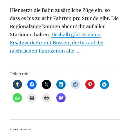
Hier setzt die Bahn zusätzliche Züge ein, so
dass es bis zu acht Fahrten pro Stunde gibt. Die
Regionalzüge können aber nicht auf allen
Stationen halten.
Deshalb gibt es einen
Ersatzverkehr mit Bussen, die bis auf die
nächtlichen Randzeiten alle …
Teilen mit: