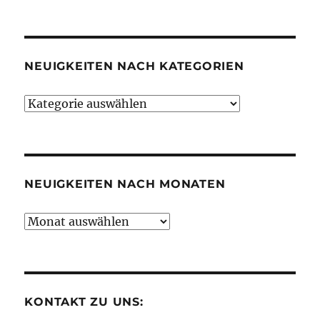
NEUIGKEITEN NACH KATEGORIEN
Neuigkeiten
nach
Kategorien
NEUIGKEITEN NACH MONATEN
Neuigkeiten
nach
Monaten
KONTAKT ZU UNS: