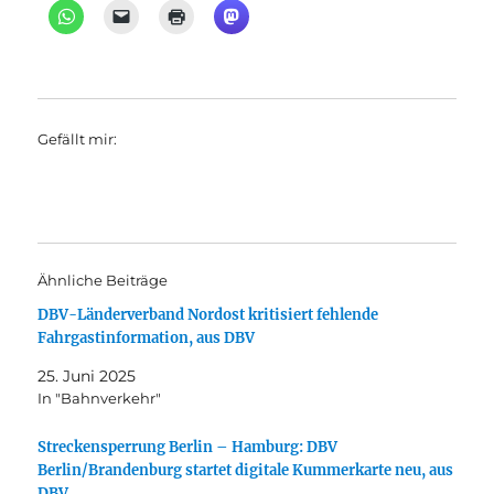
Gefällt mir:
Ähnliche Beiträge
DBV-Länderverband Nordost kritisiert fehlende
Fahrgastinformation, aus DBV
25. Juni 2025
In "Bahnverkehr"
Streckensperrung Berlin – Hamburg: DBV
Berlin/Brandenburg startet digitale Kummerkarte neu, aus
DBV