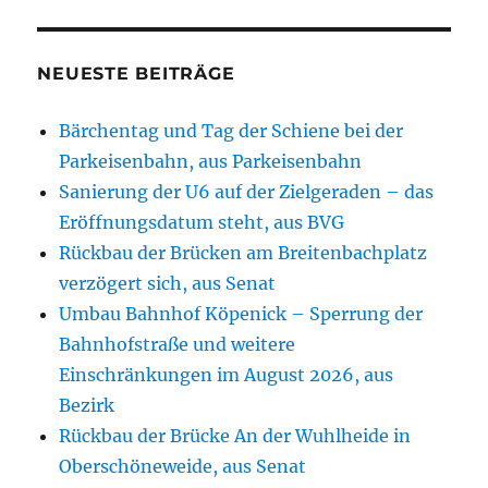
NEUESTE BEITRÄGE
Bärchentag und Tag der Schiene bei der
Parkeisenbahn, aus Parkeisenbahn
Sanierung der U6 auf der Zielgeraden – das
Eröffnungsdatum steht, aus BVG
Rückbau der Brücken am Breitenbachplatz
verzögert sich, aus Senat
Umbau Bahnhof Köpenick – Sperrung der
Bahnhofstraße und weitere
Einschränkungen im August 2026, aus
Bezirk
Rückbau der Brücke An der Wuhlheide in
Oberschöneweide, aus Senat