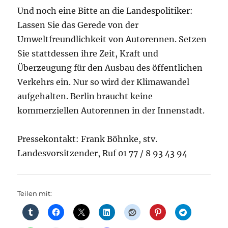
Und noch eine Bitte an die Landespolitiker:
Lassen Sie das Gerede von der
Umweltfreundlichkeit von Autorennen. Setzen
Sie stattdessen ihre Zeit, Kraft und
Überzeugung für den Ausbau des öffentlichen
Verkehrs ein. Nur so wird der Klimawandel
aufgehalten. Berlin braucht keine
kommerziellen Autorennen in der Innenstadt.
Pressekontakt: Frank Böhnke, stv.
Landesvorsitzender, Ruf 01 77 / 8 93 43 94
Teilen mit: