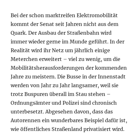
Bei der schon marktreifen Elektromobilität
kommt der Senat seit Jahren nicht aus dem
Quark. Der Ausbau der Straßenbahn wird
immer wieder gerne im Munde geführt. In der
Realität wird ihr Netz um jährlich einige
Meterchen erweitert – viel zu wenig, um die
Mobilitätsherausforderungen der kommenden
Jahre zu meistern. Die Busse in der Innenstadt
werden von Jahr zu Jahr langsamer, weil sie
trotz Buspuren überall im Stau stehen –
Ordnungsämter und Polizei sind chronisch
unterbesetzt. Abgesehen davon, dass das
Autorennen ein wunderbares Beispiel dafür ist,
wie öffentliches Straßenland privatisiert wird.