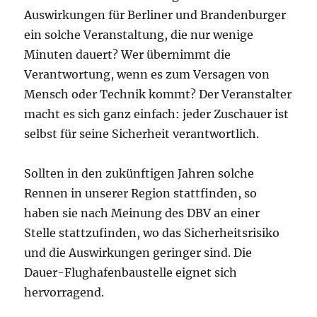
Auswirkungen für Berliner und Brandenburger
ein solche Veranstaltung, die nur wenige
Minuten dauert? Wer übernimmt die
Verantwortung, wenn es zum Versagen von
Mensch oder Technik kommt? Der Veranstalter
macht es sich ganz einfach: jeder Zuschauer ist
selbst für seine Sicherheit verantwortlich.
Sollten in den zukünftigen Jahren solche
Rennen in unserer Region stattfinden, so
haben sie nach Meinung des DBV an einer
Stelle stattzufinden, wo das Sicherheitsrisiko
und die Auswirkungen geringer sind. Die
Dauer-Flughafenbaustelle eignet sich
hervorragend.