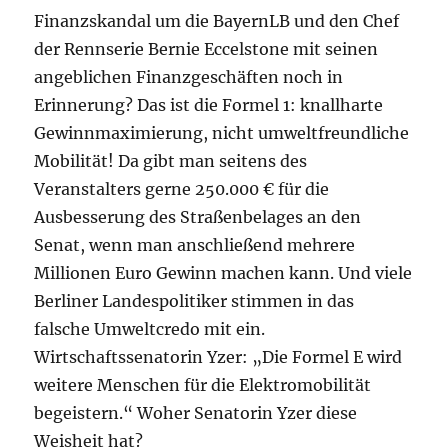
Finanzskandal um die BayernLB und den Chef
der Rennserie Bernie Eccelstone mit seinen
angeblichen Finanzgeschäften noch in
Erinnerung? Das ist die Formel 1: knallharte
Gewinnmaximierung, nicht umweltfreundliche
Mobilität! Da gibt man seitens des
Veranstalters gerne 250.000 € für die
Ausbesserung des Straßenbelages an den
Senat, wenn man anschließend mehrere
Millionen Euro Gewinn machen kann. Und viele
Berliner Landespolitiker stimmen in das
falsche Umweltcredo mit ein.
Wirtschaftssenatorin Yzer: „Die Formel E wird
weitere Menschen für die Elektromobilität
begeistern.“ Woher Senatorin Yzer diese
Weisheit hat?