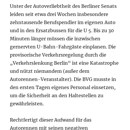
Unter der Autoverliebtheit des Berliner Senats
leiden seit etwa drei Wochen insbesondere
zehntausende Berufspendler im eigenen Auto
und in den Ersatzbussen für die U 5. Bis zu 30
Minuten länger müssen die inzwischen
gernervten U-Bahn-Fahrgäste einplanen. Die
provisorische Verkehrsregelung durch die
„Verkehrslenkung Berlin“ ist eine Katastrophe
und nützt niemandem (außer dem
Autorennen-Veranstalter). Die BVG musste in
den ersten Tagen eigenes Personal einsetzen,
um die Sicherheit an den Haltestellen zu
gewährleisten.
Rechtfertigt dieser Aufwand für das
Autorennen mit seinen negativen