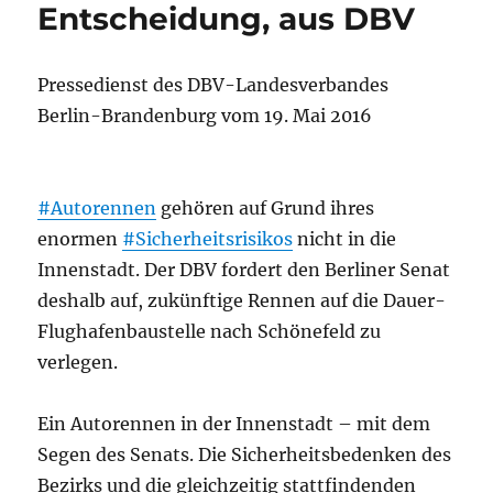
Entscheidung, aus DBV
Pressedienst des DBV-Landesverbandes
Berlin-Brandenburg vom 19. Mai 2016
#Autorennen
gehören auf Grund ihres
enormen
#Sicherheitsrisikos
nicht in die
Innenstadt. Der DBV fordert den Berliner Senat
deshalb auf, zukünftige Rennen auf die Dauer-
Flughafenbaustelle nach Schönefeld zu
verlegen.
Ein Autorennen in der Innenstadt – mit dem
Segen des Senats. Die Sicherheitsbedenken des
Bezirks und die gleichzeitig stattfindenden