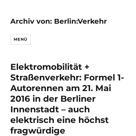
Archiv von: Berlin:Verkehr
MENÜ
Elektromobilität +
Straßenverkehr: Formel 1-
Autorennen am 21. Mai
2016 in der Berliner
Innenstadt – auch
elektrisch eine höchst
fragwürdige