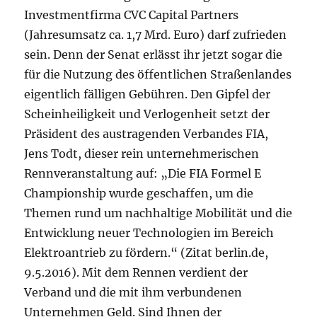
Investmentfirma CVC Capital Partners
(Jahresumsatz ca. 1,7 Mrd. Euro) darf zufrieden
sein. Denn der Senat erlässt ihr jetzt sogar die
für die Nutzung des öffentlichen Straßenlandes
eigentlich fälligen Gebühren. Den Gipfel der
Scheinheiligkeit und Verlogenheit setzt der
Präsident des austragenden Verbandes FIA,
Jens Todt, dieser rein unternehmerischen
Rennveranstaltung auf: „Die FIA Formel E
Championship wurde geschaffen, um die
Themen rund um nachhaltige Mobilität und die
Entwicklung neuer Technologien im Bereich
Elektroantrieb zu fördern.“ (Zitat berlin.de,
9.5.2016). Mit dem Rennen verdient der
Verband und die mit ihm verbundenen
Unternehmen Geld. Sind Ihnen der