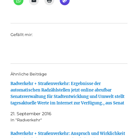
Gefällt mir:
Ähnliche Beiträge
Radverkehr + Straßenverkehr: Ergebnisse der
automatischen Radzählstellen jetzt online abrufbar
Senatsverwaltung für Stadtentwicklung und Umwelt stellt
tagesaktuelle Werte im Internet zur Verfügung., aus Senat
21. September 2016
In "Radverkehr"
Radverkehr + Straßenverkehr: Anspruch und Wirklichkeit