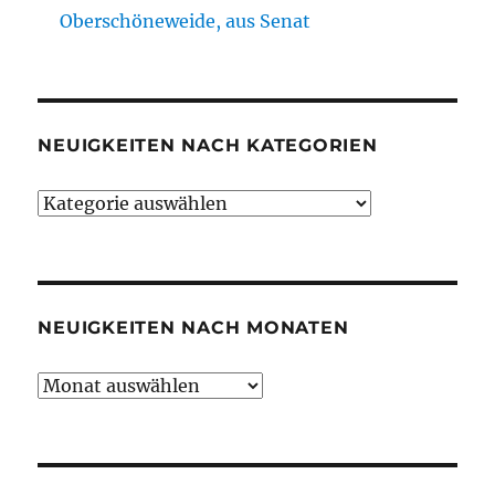
Oberschöneweide, aus Senat
NEUIGKEITEN NACH KATEGORIEN
Neuigkeiten
nach
Kategorien
NEUIGKEITEN NACH MONATEN
Neuigkeiten
nach
Monaten