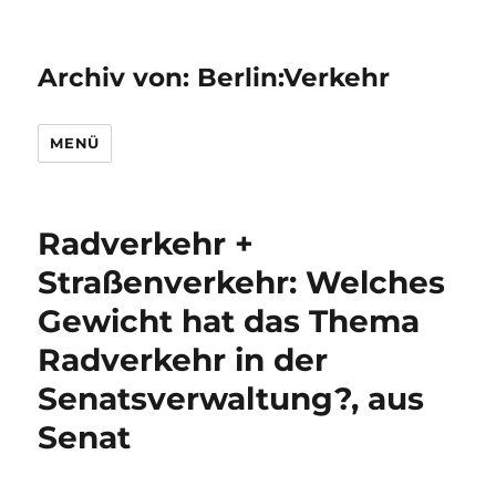
Archiv von: Berlin:Verkehr
MENÜ
Radverkehr +
Straßenverkehr: Welches
Gewicht hat das Thema
Radverkehr in der
Senatsverwaltung?, aus
Senat