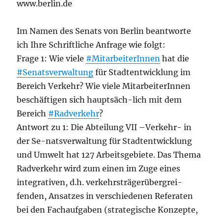
www.berlin.de
Im Namen des Senats von Berlin beantworte
ich Ihre Schriftliche Anfrage wie folgt:
Frage 1: Wie viele
#MitarbeiterInnen
hat die
#Senatsverwaltung
für Stadtentwicklung im
Bereich Verkehr? Wie viele MitarbeiterInnen
beschäftigen sich hauptsäch-lich mit dem
Bereich
#Radverkehr
?
Antwort zu 1: Die Abteilung VII –Verkehr- in
der Se-natsverwaltung für Stadtentwicklung
und Umwelt hat 127 Arbeitsgebiete. Das Thema
Radverkehr wird zum einen im Zuge eines
integrativen, d.h. verkehrsträgerübergrei-
fenden, Ansatzes in verschiedenen Referaten
bei den Fachaufgaben (strategische Konzepte,