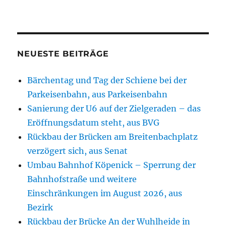
NEUESTE BEITRÄGE
Bärchentag und Tag der Schiene bei der
Parkeisenbahn, aus Parkeisenbahn
Sanierung der U6 auf der Zielgeraden – das
Eröffnungsdatum steht, aus BVG
Rückbau der Brücken am Breitenbachplatz
verzögert sich, aus Senat
Umbau Bahnhof Köpenick – Sperrung der
Bahnhofstraße und weitere
Einschränkungen im August 2026, aus
Bezirk
Rückbau der Brücke An der Wuhlheide in