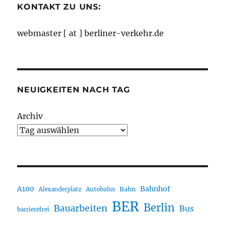
KONTAKT ZU UNS:
webmaster [ at ] berliner-verkehr.de
NEUIGKEITEN NACH TAG
Archiv
A100
Bahnhof
Autobahn
Bahn
Alexanderplatz
BER
Berlin
Bauarbeiten
Bus
barrierefrei