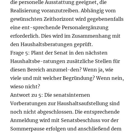
die personelle Ausstattung geeignet, die
Realisierung voranzutreiben. Abhängig vom
gewünschten Zeithorizont wird gegebenenfalls
eine ent-sprechende Personalergänzung
erforderlich. Dies wird im Zusammenhang mit
den Haushaltsberatungen geprüft.
Frage 5: Plant der Senat in den nächsten
Haushaltsbe-ratungen zusätzliche Stellen für
diesen Bereich anzumel-den? Wenn ja, wie
viele und mit welcher Begründung? Wenn nein,
wieso nicht?
Antwort zu 5: Die senatsinternen
Vorberatungen zur Haushaltsaufstellung sind
noch nicht abgeschlossen. Die entsprechende
Anmeldung wird mit Senatsbeschluss vor der
Sommerpause erfolgen und anschließend dem