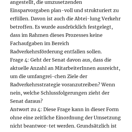
angestellt, die umzusetzenden
Einsparvorgaben plan-voll und strukturiert zu
erfüllen. Davon ist auch die Abtei-lung Verkehr
betroffen. Es wurde ausdrücklich festgelegt,
dass im Rahmen dieses Prozesses keine
Fachaufgaben im Bereich
Radverkehrsförderung entfallen sollen.
Frage 4: Geht der Senat davon aus, dass die
aktuelle Anzahl an MitarbeiterInnen ausreicht,
um die umfangrei-chen Ziele der
Radverkehrsstrategie voranzutreiben? Wenn
nein, welche Schlussfolgerungen zieht der
Senat daraus?
Antwort zu 4: Diese Frage kann in dieser Form
ohne eine zeitliche Einordnung der Umsetzung
nicht beantwor-tet werden. Grundsätzlich ist