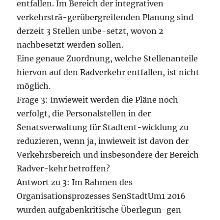
entfallen. Im Bereich der integrativen
verkehrsträ-gerübergreifenden Planung sind
derzeit 3 Stellen unbe-setzt, wovon 2
nachbesetzt werden sollen.
Eine genaue Zuordnung, welche Stellenanteile
hiervon auf den Radverkehr entfallen, ist nicht
möglich.
Frage 3: Inwieweit werden die Pläne noch
verfolgt, die Personalstellen in der
Senatsverwaltung für Stadtent-wicklung zu
reduzieren, wenn ja, inwieweit ist davon der
Verkehrsbereich und insbesondere der Bereich
Radver-kehr betroffen?
Antwort zu 3: Im Rahmen des
Organisationsprozesses SenStadtUm1 2016
wurden aufgabenkritische Überlegun-gen