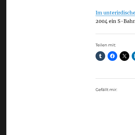
Im unterirdisc
2004 ein S-Bahn
Teilen mit:
Gefällt mir: