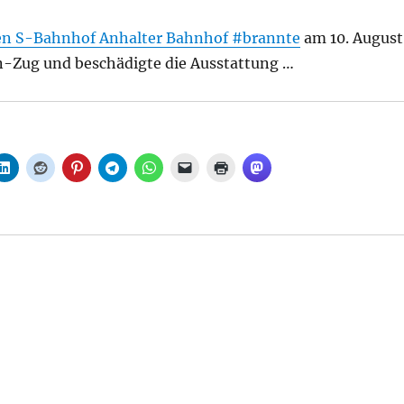
hen S-Bahnhof Anhalter Bahnhof
#brannte
am 10. August
-Zug und beschädigte die Ausstattung …