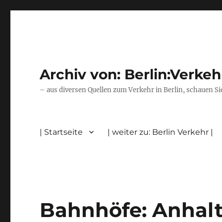
Archiv von: Berlin:Verkeh
– aus diversen Quellen zum Verkehr in Berlin, schauen Si
| Startseite
| weiter zu: Berlin Verkehr |
Bahnhöfe: Anhalt