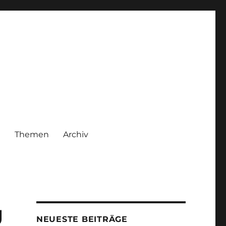
|
Themen
Archiv
g
NEUESTE BEITRÄGE