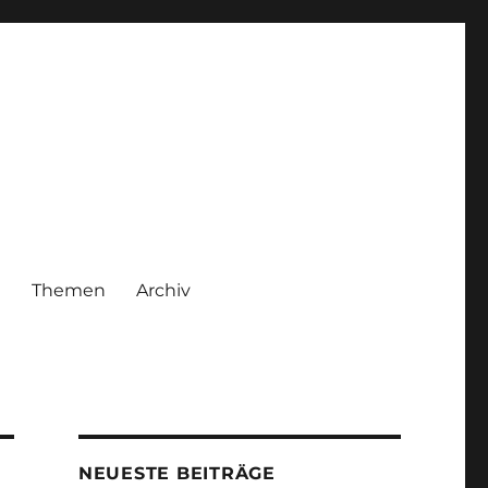
|
Themen
Archiv
NEUESTE BEITRÄGE