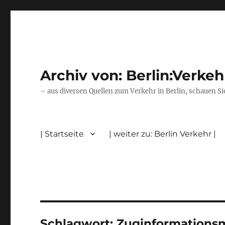
Archiv von: Berlin:Verkeh
– aus diversen Quellen zum Verkehr in Berlin, schauen Si
| Startseite
| weiter zu: Berlin Verkehr |
Schlagwort:
Zuginformations