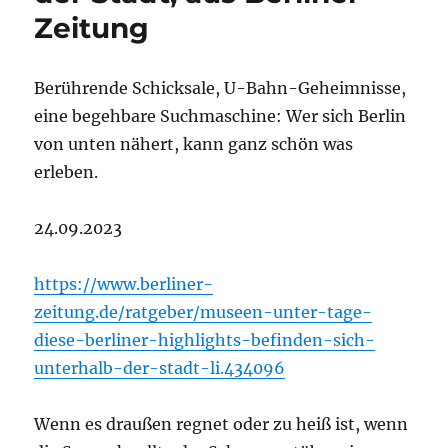
Zeitung
Berührende Schicksale, U-Bahn-Geheimnisse,
eine begehbare Suchmaschine: Wer sich Berlin
von unten nähert, kann ganz schön was
erleben.
24.09.2023
https://www.berliner-
zeitung.de/ratgeber/museen-unter-tage-
diese-berliner-highlights-befinden-sich-
unterhalb-der-stadt-li.434096
Wenn es draußen regnet oder zu heiß ist, wenn