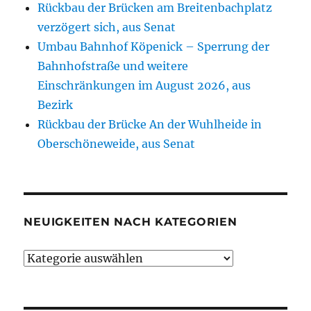
Rückbau der Brücken am Breitenbachplatz
verzögert sich, aus Senat
Umbau Bahnhof Köpenick – Sperrung der
Bahnhofstraße und weitere
Einschränkungen im August 2026, aus
Bezirk
Rückbau der Brücke An der Wuhlheide in
Oberschöneweide, aus Senat
NEUIGKEITEN NACH KATEGORIEN
Neuigkeiten
nach
Kategorien