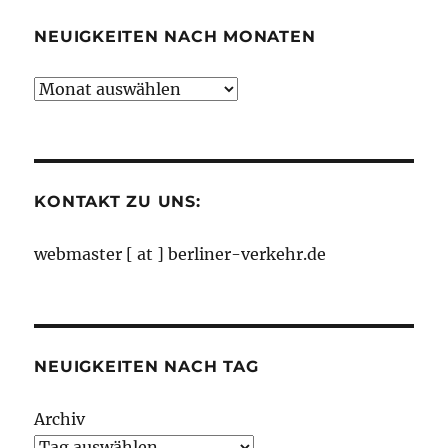
NEUIGKEITEN NACH MONATEN
Neuigkeiten
nach
Monaten
KONTAKT ZU UNS:
webmaster [ at ] berliner-verkehr.de
NEUIGKEITEN NACH TAG
Archiv