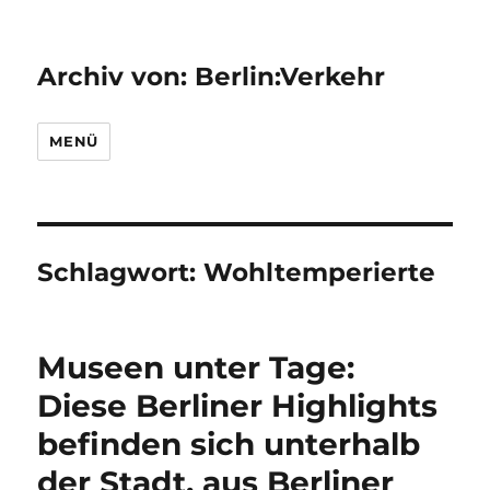
Archiv von: Berlin:Verkehr
MENÜ
Schlagwort:
Wohltemperierte
Museen unter Tage:
Diese Berliner Highlights
befinden sich unterhalb
der Stadt, aus Berliner