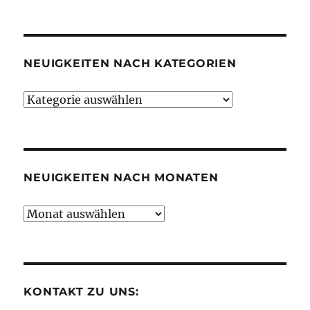
NEUIGKEITEN NACH KATEGORIEN
Neuigkeiten
nach
Kategorien
NEUIGKEITEN NACH MONATEN
Neuigkeiten
nach
Monaten
KONTAKT ZU UNS: