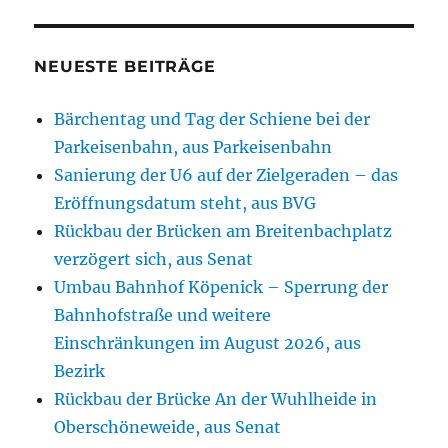
NEUESTE BEITRÄGE
Bärchentag und Tag der Schiene bei der
Parkeisenbahn, aus Parkeisenbahn
Sanierung der U6 auf der Zielgeraden – das
Eröffnungsdatum steht, aus BVG
Rückbau der Brücken am Breitenbachplatz
verzögert sich, aus Senat
Umbau Bahnhof Köpenick – Sperrung der
Bahnhofstraße und weitere
Einschränkungen im August 2026, aus
Bezirk
Rückbau der Brücke An der Wuhlheide in
Oberschöneweide, aus Senat