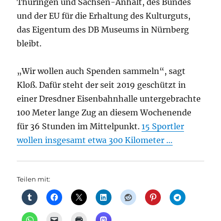
Thüringen und Sachsen-Anhalt, des Bundes
und der EU für die Erhaltung des Kulturguts,
das Eigentum des DB Museums in Nürnberg
bleibt.
„Wir wollen auch Spenden sammeln“, sagt
Kloß. Dafür steht der seit 2019 geschützt in
einer Dresdner Eisenbahnhalle untergebrachte
100 Meter lange Zug an diesem Wochenende
für 36 Stunden im Mittelpunkt.
15 Sportler
wollen insgesamt etwa 300 Kilometer …
Teilen mit: