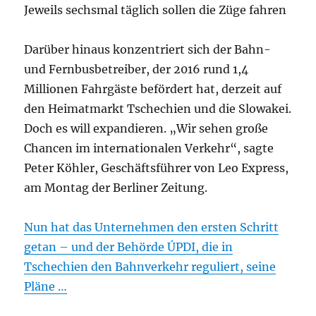
Jeweils sechsmal täglich sollen die Züge fahren
Darüber hinaus konzentriert sich der Bahn-
und Fernbusbetreiber, der 2016 rund 1,4
Millionen Fahrgäste befördert hat, derzeit auf
den Heimatmarkt Tschechien und die Slowakei.
Doch es will expandieren. „Wir sehen große
Chancen im internationalen Verkehr“, sagte
Peter Köhler, Geschäftsführer von Leo Express,
am Montag der Berliner Zeitung.
Nun hat das Unternehmen den ersten Schritt
getan – und der Behörde ÚPDI, die in
Tschechien den Bahnverkehr reguliert, seine
Pläne …