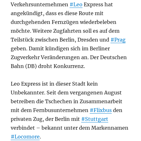
Verkehrsunternehmen
#Leo
Express hat
angekündigt, dass es diese Route mit
durchgehenden Fernzügen wiederbeleben
möchte. Weitere Zugfahrten soll es auf dem
Teilstück zwischen Berlin, Dresden und
#Prag
geben. Damit kündigen sich im Berliner
Zugverkehr Veränderungen an. Der Deutschen
Bahn (DB) droht Konkurrenz.
Leo Express ist in dieser Stadt kein
Unbekannter. Seit dem vergangenen August
betreiben die Tschechen in Zusammenarbeit
mit dem Fernbusunternehmen
#Flixbus
den
privaten Zug, der Berlin mit
#Stuttgart
verbindet – bekannt unter dem Markennamen
#Locomore
.