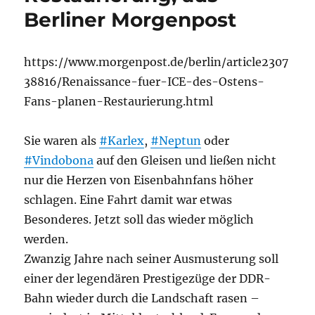
Berliner Morgenpost
https://www.morgenpost.de/berlin/article2307
38816/Renaissance-fuer-ICE-des-Ostens-
Fans-planen-Restaurierung.html
Sie waren als
#Karlex
,
#Neptun
oder
#Vindobona
auf den Gleisen und ließen nicht
nur die Herzen von Eisenbahnfans höher
schlagen. Eine Fahrt damit war etwas
Besonderes. Jetzt soll das wieder möglich
werden.
Zwanzig Jahre nach seiner Ausmusterung soll
einer der legendären Prestigezüge der DDR-
Bahn wieder durch die Landschaft rasen –