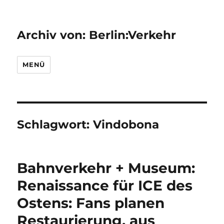
Archiv von: Berlin:Verkehr
MENÜ
Schlagwort:
Vindobona
Bahnverkehr + Museum:
Renaissance für ICE des
Ostens: Fans planen
Restaurierung, aus