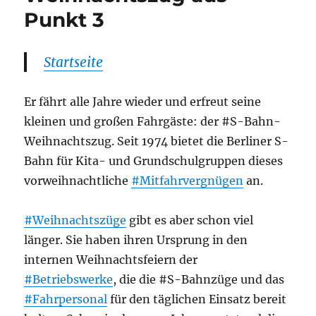
Punkt 3
Startseite
Er fährt alle Jahre wieder und erfreut seine
kleinen und großen Fahrgäste: der #S-Bahn-
Weihnachtszug. Seit 1974 bietet die Berliner S-
Bahn für Kita- und Grundschulgruppen dieses
vorweihnachtliche
#Mitfahrvergnügen
an.
#Weihnachtszüge
gibt es aber schon viel
länger. Sie haben ihren Ursprung in den
internen Weihnachtsfeiern der
#Betriebswerke
, die die #S-Bahnzüge und das
#Fahrpersonal
für den täglichen Einsatz bereit