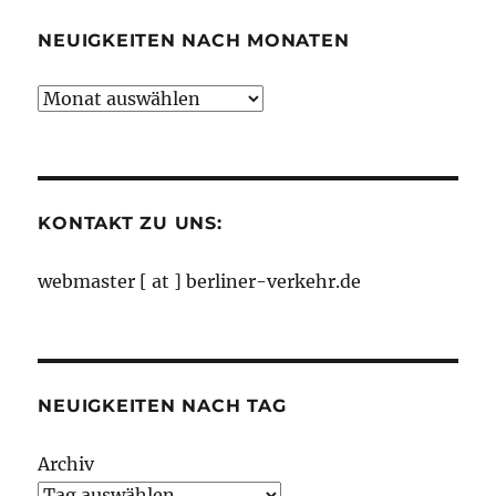
NEUIGKEITEN NACH MONATEN
Neuigkeiten
nach
Monaten
KONTAKT ZU UNS:
webmaster [ at ] berliner-verkehr.de
NEUIGKEITEN NACH TAG
Archiv