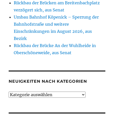
Rückbau der Brücken am Breitenbachplatz
verzögert sich, aus Senat
Umbau Bahnhof Köpenick – Sperrung der
Bahnhofstraße und weitere
Einschränkungen im August 2026, aus
Bezirk
Rückbau der Brücke An der Wuhlheide in
Oberschöneweide, aus Senat
NEUIGKEITEN NACH KATEGORIEN
Neuigkeiten
nach
Kategorien