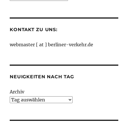
nach
Monaten
KONTAKT ZU UNS:
webmaster [ at ] berliner-verkehr.de
NEUIGKEITEN NACH TAG
Archiv