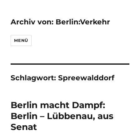
Archiv von: Berlin:Verkehr
MENÜ
Schlagwort:
Spreewalddorf
Berlin macht Dampf:
Berlin – Lübbenau, aus
Senat