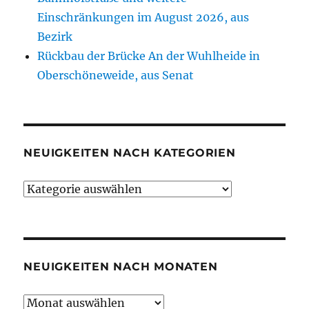
Einschränkungen im August 2026, aus
Bezirk
Rückbau der Brücke An der Wuhlheide in
Oberschöneweide, aus Senat
NEUIGKEITEN NACH KATEGORIEN
Neuigkeiten
nach
Kategorien
NEUIGKEITEN NACH MONATEN
Neuigkeiten