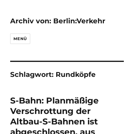
Archiv von: Berlin:Verkehr
MENÜ
Schlagwort:
Rundköpfe
S-Bahn: Planmäßige
Verschrottung der
Altbau-S-Bahnen ist
abgeschlossen, aus