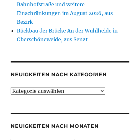
Bahnhofstraße und weitere
Einschränkungen im August 2026, aus
Bezirk
Rückbau der Brücke An der Wuhlheide in
Oberschöneweide, aus Senat
NEUIGKEITEN NACH KATEGORIEN
Neuigkeiten
nach
Kategorien
NEUIGKEITEN NACH MONATEN