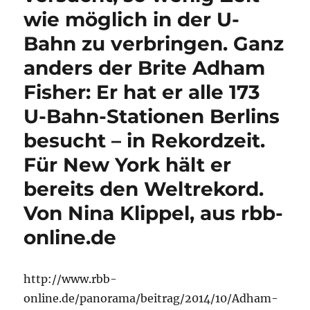
wie möglich in der U-
Bahn zu verbringen. Ganz
anders der Brite Adham
Fisher: Er hat er alle 173
U-Bahn-Stationen Berlins
besucht – in Rekordzeit.
Für New York hält er
bereits den Weltrekord.
Von Nina Klippel, aus rbb-
online.de
http://www.rbb-
online.de/panorama/beitrag/2014/10/Adham-