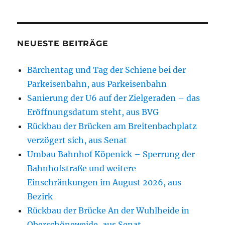
NEUESTE BEITRÄGE
Bärchentag und Tag der Schiene bei der
Parkeisenbahn, aus Parkeisenbahn
Sanierung der U6 auf der Zielgeraden – das
Eröffnungsdatum steht, aus BVG
Rückbau der Brücken am Breitenbachplatz
verzögert sich, aus Senat
Umbau Bahnhof Köpenick – Sperrung der
Bahnhofstraße und weitere
Einschränkungen im August 2026, aus
Bezirk
Rückbau der Brücke An der Wuhlheide in
Oberschöneweide, aus Senat