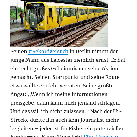
Seinen
#Rekordversuch
in Berlin nimmt der
junge Mann aus Leicester ziemlich ernst. Er hat
ein recht großes Geheimnis um seine Aktion
gemacht. Seinen Startpunkt und seine Route
etwa wollte er nicht verraten. Seine größte
Angst: „Wenn ich meine Informationen
preisgebe, dann kann mich jemand schlagen.
Und das will ich nicht zulassen.“ Nach der U1-
Strecke durfte ihn auch kein Journalist mehr
begleiten – jeder ist für Fisher ein potenzieller