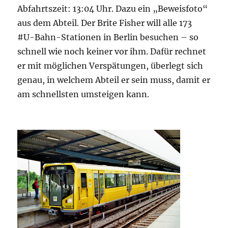
Abfahrtszeit: 13:04 Uhr. Dazu ein „Beweisfoto“
aus dem Abteil. Der Brite Fisher will alle 173
#U-Bahn-Stationen in Berlin besuchen – so
schnell wie noch keiner vor ihm. Dafür rechnet
er mit möglichen Verspätungen, überlegt sich
genau, in welchem Abteil er sein muss, damit er
am schnellsten umsteigen kann.