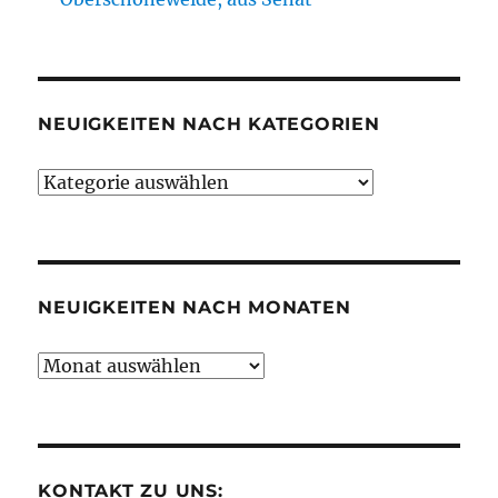
NEUIGKEITEN NACH KATEGORIEN
Neuigkeiten
nach
Kategorien
NEUIGKEITEN NACH MONATEN
Neuigkeiten
nach
Monaten
KONTAKT ZU UNS: