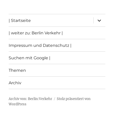
Unterme
| Startseite
öffnen
| weiter zu: Berlin Verkehr |
Impressum und Datenschutz |
Suchen mit Google |
Themen
Archiv
Archiv von: Berlin:Verkehr
Stolz präsentiert von
WordPress