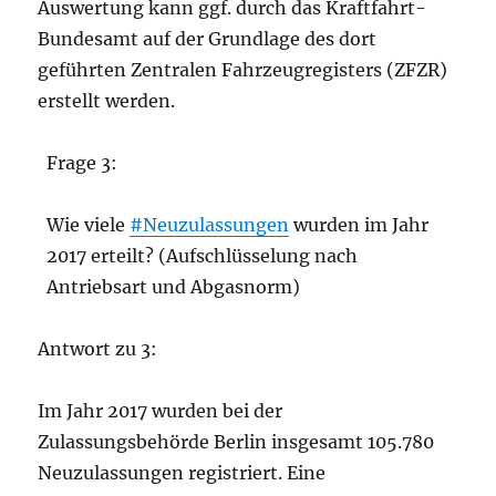
Auswertung kann ggf. durch das Kraftfahrt-
Bundesamt auf der Grundlage des dort
geführten Zentralen Fahrzeugregisters (ZFZR)
erstellt werden.
Frage 3:
Wie viele
#Neuzulassungen
wurden im Jahr
2017 erteilt? (Aufschlüsselung nach
Antriebsart und Abgasnorm)
Antwort zu 3:
Im Jahr 2017 wurden bei der
Zulassungsbehörde Berlin insgesamt 105.780
Neuzulassungen registriert. Eine