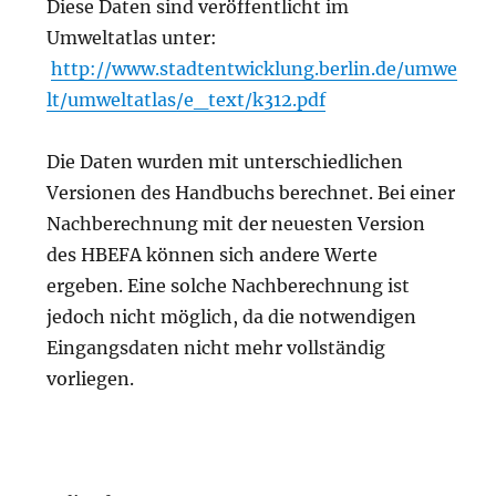
Diese Daten sind veröffentlicht im
Umweltatlas unter:
http://www.stadtentwicklung.berlin.de/umwe
lt/umweltatlas/e_text/k312.pdf
Die Daten wurden mit unterschiedlichen
Versionen des Handbuchs berechnet. Bei einer
Nachberechnung mit der neuesten Version
des HBEFA können sich andere Werte
ergeben. Eine solche Nachberechnung ist
jedoch nicht möglich, da die notwendigen
Eingangsdaten nicht mehr vollständig
vorliegen.