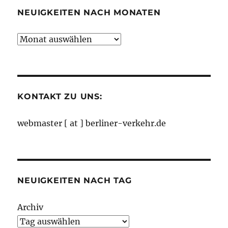
NEUIGKEITEN NACH MONATEN
Neuigkeiten
nach
Monaten
KONTAKT ZU UNS:
webmaster [ at ] berliner-verkehr.de
NEUIGKEITEN NACH TAG
Archiv