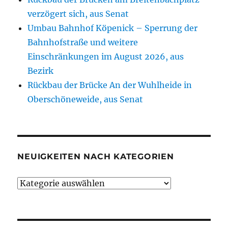
verzögert sich, aus Senat
Umbau Bahnhof Köpenick – Sperrung der
Bahnhofstraße und weitere
Einschränkungen im August 2026, aus
Bezirk
Rückbau der Brücke An der Wuhlheide in
Oberschöneweide, aus Senat
NEUIGKEITEN NACH KATEGORIEN
Neuigkeiten
nach
Kategorien