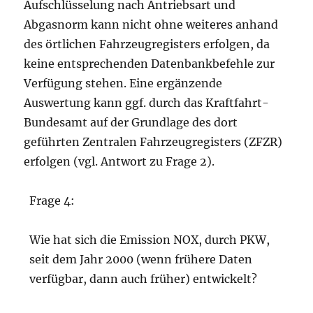
Aufschlüsselung nach Antriebsart und
Abgasnorm kann nicht ohne weiteres anhand
des örtlichen Fahrzeugregisters erfolgen, da
keine entsprechenden Datenbankbefehle zur
Verfügung stehen. Eine ergänzende
Auswertung kann ggf. durch das Kraftfahrt-
Bundesamt auf der Grundlage des dort
geführten Zentralen Fahrzeugregisters (ZFZR)
erfolgen (vgl. Antwort zu Frage 2).
Frage 4:
Wie hat sich die Emission NOX, durch PKW,
seit dem Jahr 2000 (wenn frühere Daten
verfügbar, dann auch früher) entwickelt?