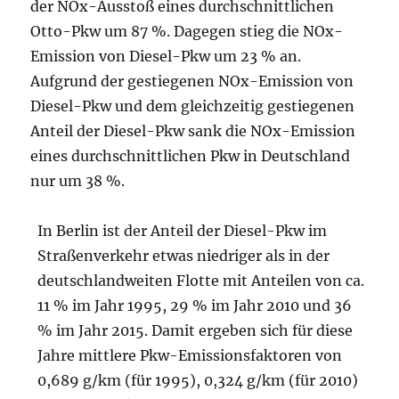
der NOx-Ausstoß eines durchschnittlichen
Otto-Pkw um 87 %. Dagegen stieg die NOx-
Emission von Diesel-Pkw um 23 % an.
Aufgrund der gestiegenen NOx-Emission von
Diesel-Pkw und dem gleichzeitig gestiegenen
Anteil der Diesel-Pkw sank die NOx-Emission
eines durchschnittlichen Pkw in Deutschland
nur um 38 %.
In Berlin ist der Anteil der Diesel-Pkw im
Straßenverkehr etwas niedriger als in der
deutschlandweiten Flotte mit Anteilen von ca.
11 % im Jahr 1995, 29 % im Jahr 2010 und 36
% im Jahr 2015. Damit ergeben sich für diese
Jahre mittlere Pkw-Emissionsfaktoren von
0,689 g/km (für 1995), 0,324 g/km (für 2010)