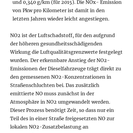
und 0,340 g/km (für 2015). Die NOx- Emission
von Pkw pro Kilometer ist damit in den
letzten Jahren wieder leicht angestiegen.
NO2 ist der Luftschadstoff, für den aufgrund
der höheren gesundheitsschädigenden
Wirkung die Luftqualitätsgrenzwerte festgelegt
wurden. Der erkennbare Anstieg der NO2-
Emissionen der Dieselfahrzeuge trägt direkt zu
den gemessenen NO2-Konzentrationen in
Straßenschluchten bei. Das zusätzlich
emittierte NO muss zunächst in der
Atmosphäre in NO2 umgewandelt werden.
Dieser Prozess benötigt Zeit, so dass nur ein
Teil des in einer Straße freigesetzten NO zur
lokalen NO2-Zusatzbelastung an