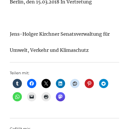
Berlin, den 15.03.2018 In Vertretung
Jens-Holger Kirchner Senatsverwaltung für
Umwelt, Verkehr und Klimaschutz
Teilen mit:
Gefällt mir: