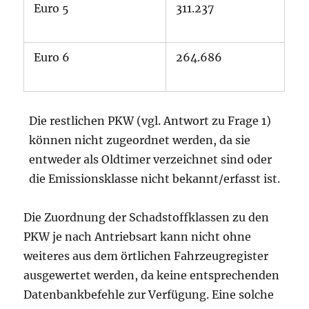
Euro 5
311.237
Euro 6
264.686
Die restlichen PKW (vgl. Antwort zu Frage 1)
können nicht zugeordnet werden, da sie
entweder als Oldtimer verzeichnet sind oder
die Emissionsklasse nicht bekannt/erfasst ist.
Die Zuordnung der Schadstoffklassen zu den
PKW je nach Antriebsart kann nicht ohne
weiteres aus dem örtlichen Fahrzeugregister
ausgewertet werden, da keine entsprechenden
Datenbankbefehle zur Verfügung. Eine solche