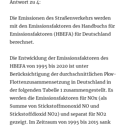
Antwort zu 4:
Die Emissionen des Straßenverkehrs werden
mit den Emissionsfaktoren des Handbuchs für
Emissionsfaktoren (HBEFA) für Deutschland
berechnet.
Die Entwicklung der Emissionsfaktoren des
HBEFA von 1995 bis 2020 ist unter
Berücksichtigung der durchschnittlichen Pkw-
Flottenzusammensetzung in Deutschland in
der folgenden Tabelle 1 zusammengestellt. Es
werden die Emissionsfaktoren für NOx (als
Summe von Stickstoffmonoxid NO und
Stickstoffdioxid NO2) und separat für NO2
gezeigt. Im Zeitraum von 1995 bis 2015 sank