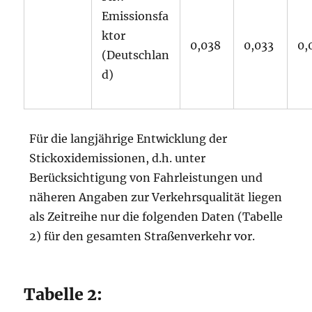
Emissionsfa
ktor
0,038
0,033
0,
(Deutschlan
d)
Für die langjährige Entwicklung der
Stickoxidemissionen, d.h. unter
Berücksichtigung von Fahrleistungen und
näheren Angaben zur Verkehrsqualität liegen
als Zeitreihe nur die folgenden Daten (Tabelle
2) für den gesamten Straßenverkehr vor.
Tabelle 2: