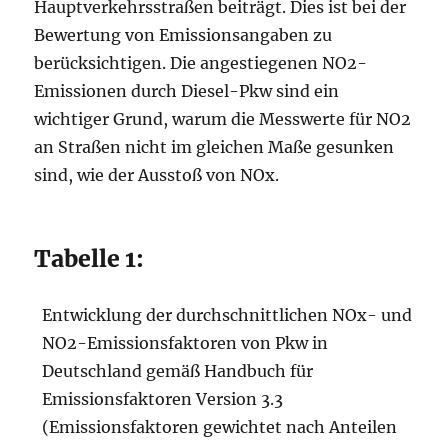
Hauptverkehrsstraßen beiträgt. Dies ist bei der
Bewertung von Emissionsangaben zu
berücksichtigen. Die angestiegenen NO2-
Emissionen durch Diesel-Pkw sind ein
wichtiger Grund, warum die Messwerte für NO2
an Straßen nicht im gleichen Maße gesunken
sind, wie der Ausstoß von NOx.
Tabelle 1:
Entwicklung der durchschnittlichen NOx- und
NO2-Emissionsfaktoren von Pkw in
Deutschland gemäß Handbuch für
Emissionsfaktoren Version 3.3
(Emissionsfaktoren gewichtet nach Anteilen