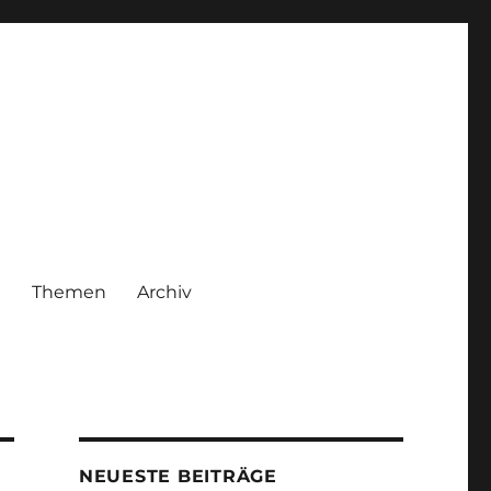
|
Themen
Archiv
NEUESTE BEITRÄGE