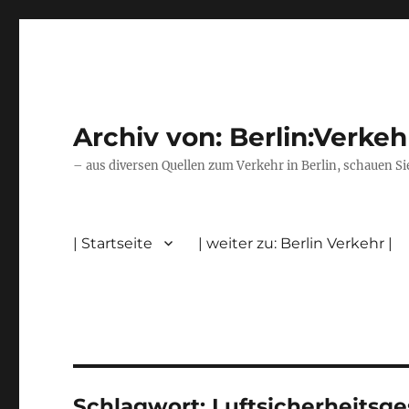
Archiv von: Berlin:Verkeh
– aus diversen Quellen zum Verkehr in Berlin, schauen Si
| Startseite
| weiter zu: Berlin Verkehr |
Schlagwort:
Luftsicherheitsge