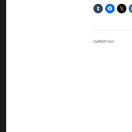
Gefällt mir: