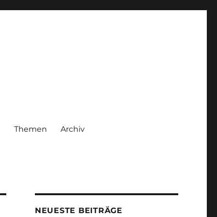
|
Themen
Archiv
NEUESTE BEITRÄGE