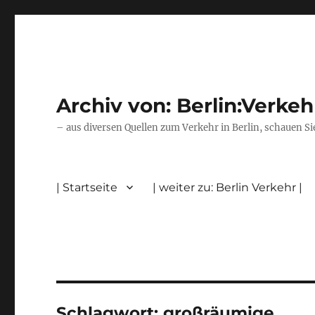
Archiv von: Berlin:Verkeh
– aus diversen Quellen zum Verkehr in Berlin, schauen Si
| Startseite
| weiter zu: Berlin Verkehr |
Schlagwort:
großräumige