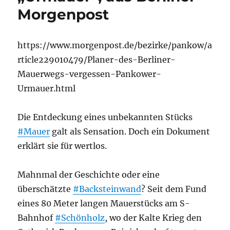
Morgenpost
https://www.morgenpost.de/bezirke/pankow/a
rticle229010479/Planer-des-Berliner-
Mauerwegs-vergessen-Pankower-
Urmauer.html
Die Entdeckung eines unbekannten Stücks
#Mauer
galt als Sensation. Doch ein Dokument
erklärt sie für wertlos.
Mahnmal der Geschichte oder eine
überschätzte
#Backsteinwand
? Seit dem Fund
eines 80 Meter langen Mauerstücks am S-
Bahnhof
#Schönholz
, wo der Kalte Krieg den