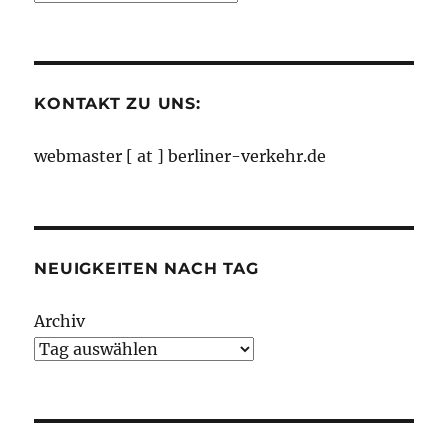
nach
Monaten
KONTAKT ZU UNS:
webmaster [ at ] berliner-verkehr.de
NEUIGKEITEN NACH TAG
Archiv