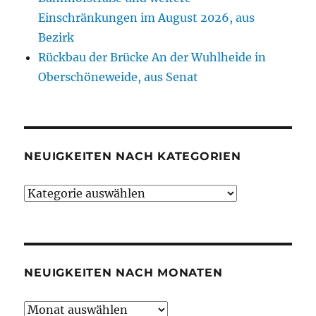
Einschränkungen im August 2026, aus
Bezirk
Rückbau der Brücke An der Wuhlheide in
Oberschöneweide, aus Senat
NEUIGKEITEN NACH KATEGORIEN
Neuigkeiten
nach
Kategorien
NEUIGKEITEN NACH MONATEN
Neuigkeiten