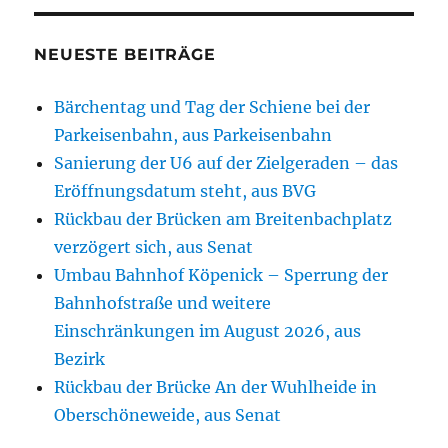
NEUESTE BEITRÄGE
Bärchentag und Tag der Schiene bei der
Parkeisenbahn, aus Parkeisenbahn
Sanierung der U6 auf der Zielgeraden – das
Eröffnungsdatum steht, aus BVG
Rückbau der Brücken am Breitenbachplatz
verzögert sich, aus Senat
Umbau Bahnhof Köpenick – Sperrung der
Bahnhofstraße und weitere
Einschränkungen im August 2026, aus
Bezirk
Rückbau der Brücke An der Wuhlheide in
Oberschöneweide, aus Senat