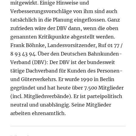
mitgewirkt. Einige Hinweise und
Verbesserungsvorschläge von ihm sind auch
tatsächlich in die Planung eingeflossen. Ganz
zufrieden wäre der DBV dann, wenn die oben
genannten Kritikpunkte abgestellt werden.
Frank Böhnke, Landesvorsitzender, Ruf 01 77 /
8 93 43 94. Über den Deutschen Bahnkunden-
Verband (DBV): Der DBV ist der bundesweit
tätige Dachverband für Kunden des Personen-
und Güterverkehrs. Er wurde 1990 in Berlin
gegründet und hat heute über 7.500 Mitglieder
(incl. Mitgliedsverbände). Er ist parteipolitisch
neutral und unabhängig. Seine Mitglieder
arbeiten ehrenamtlich.