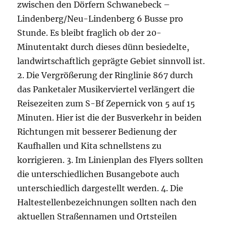
zwischen den Dörfern Schwanebeck –
Lindenberg/Neu-Lindenberg 6 Busse pro
Stunde. Es bleibt fraglich ob der 20-
Minutentakt durch dieses dünn besiedelte,
landwirtschaftlich geprägte Gebiet sinnvoll ist.
2. Die Vergrößerung der Ringlinie 867 durch
das Panketaler Musikerviertel verlängert die
Reisezeiten zum S-Bf Zepernick von 5 auf 15
Minuten. Hier ist die der Busverkehr in beiden
Richtungen mit besserer Bedienung der
Kaufhallen und Kita schnellstens zu
korrigieren. 3. Im Linienplan des Flyers sollten
die unterschiedlichen Busangebote auch
unterschiedlich dargestellt werden. 4. Die
Haltestellenbezeichnungen sollten nach den
aktuellen Straßennamen und Ortsteilen