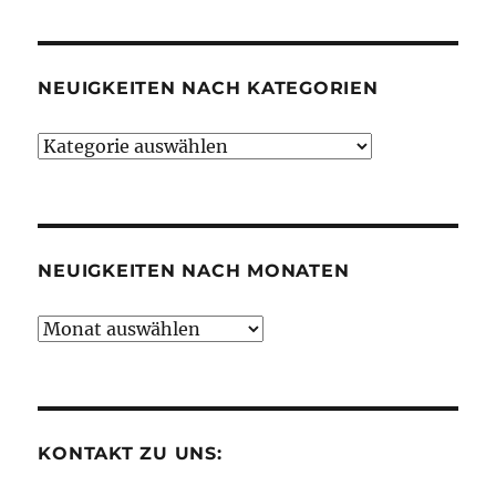
NEUIGKEITEN NACH KATEGORIEN
Neuigkeiten
nach
Kategorien
NEUIGKEITEN NACH MONATEN
Neuigkeiten
nach
Monaten
KONTAKT ZU UNS: