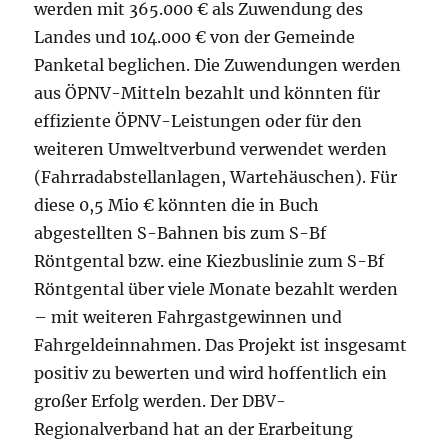
werden mit 365.000 € als Zuwendung des
Landes und 104.000 € von der Gemeinde
Panketal beglichen. Die Zuwendungen werden
aus ÖPNV-Mitteln bezahlt und könnten für
effiziente ÖPNV-Leistungen oder für den
weiteren Umweltverbund verwendet werden
(Fahrradabstellanlagen, Wartehäuschen). Für
diese 0,5 Mio € könnten die in Buch
abgestellten S-Bahnen bis zum S-Bf
Röntgental bzw. eine Kiezbuslinie zum S-Bf
Röntgental über viele Monate bezahlt werden
– mit weiteren Fahrgastgewinnen und
Fahrgeldeinnahmen. Das Projekt ist insgesamt
positiv zu bewerten und wird hoffentlich ein
großer Erfolg werden. Der DBV-
Regionalverband hat an der Erarbeitung