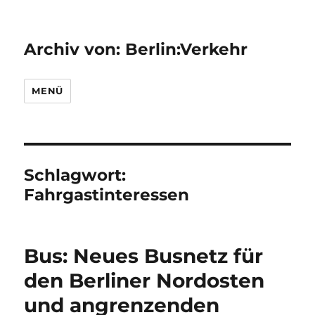
Archiv von: Berlin:Verkehr
MENÜ
Schlagwort:
Fahrgastinteressen
Bus: Neues Busnetz für
den Berliner Nordosten
und angrenzenden