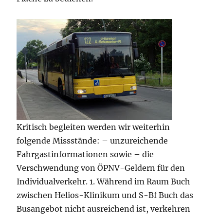
Kritisch begleiten werden wir weiterhin
folgende Missstände: – unzureichende
Fahrgastinformationen sowie – die
Verschwendung von ÖPNV-Geldern für den
Individualverkehr. 1. Während im Raum Buch
zwischen Helios-Klinikum und S-Bf Buch das
Busangebot nicht ausreichend ist, verkehren