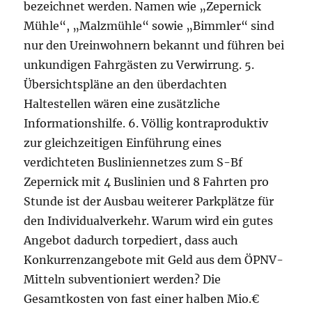
bezeichnet werden. Namen wie „Zepernick
Mühle“, „Malzmühle“ sowie „Bimmler“ sind
nur den Ureinwohnern bekannt und führen bei
unkundigen Fahrgästen zu Verwirrung. 5.
Übersichtspläne an den überdachten
Haltestellen wären eine zusätzliche
Informationshilfe. 6. Völlig kontraproduktiv
zur gleichzeitigen Einführung eines
verdichteten Busliniennetzes zum S-Bf
Zepernick mit 4 Buslinien und 8 Fahrten pro
Stunde ist der Ausbau weiterer Parkplätze für
den Individualverkehr. Warum wird ein gutes
Angebot dadurch torpediert, dass auch
Konkurrenzangebote mit Geld aus dem ÖPNV-
Mitteln subventioniert werden? Die
Gesamtkosten von fast einer halben Mio.€