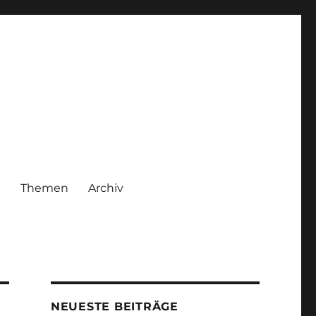
|
Themen
Archiv
NEUESTE BEITRÄGE