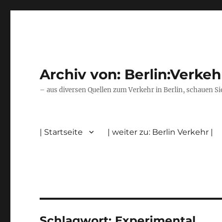
Archiv von: Berlin:Verkeh
– aus diversen Quellen zum Verkehr in Berlin, schauen Si
| Startseite
| weiter zu: Berlin Verkehr |
Schlagwort:
Experimental