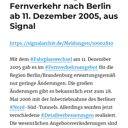
Fernverkehr nach Berlin
ab 11. Dezember 2005, aus
Signal
https://signalarchiv.de/Meldungen/10002810
Mit dem
#Fahrplanwechsel
am 11. Dezember
2005 gab es im
#Fernverkehrsangebot
für die
Region Berlin/Brandenburg erwartungsgemäß
nur geringe Änderungen. Die großen
Änderungen gibt es bekanntlich erst zum 28.
Mai 2006 mit der Inbetriebnahme des Berliner
#Nord
-Süd-Tunnels. Allerdings wurden jetzt
verschiedene
#Detailverbesserungen
realisiert.
Die wesentlichen Angebotsveränderungen sind