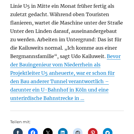
Linie U5 in Mitte ein Monat früher fertig als
zuletzt gedacht. Während oben Touristen
flanieren, wartet die Maschine unter der Straße
Unter den Linden darauf, auseinandergebaut
zu werden. Arbeiten im Untergrund: Das ist für
die Kailuweits normal. „Ich komme aus einer
Bergmannsfamilie“, sagt Udo Kailuweit.
Bevor
der Bauingenieur vom Niederrhein als
Projektleiter U5 anheuerte, war er schon für
den Bau anderer Tunnel verantwortlich –
darunter ein U-Bahnhof in Köln und eine
unterirdische Bahnstrecke in …
Teilen mit: