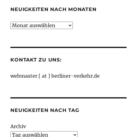
NEUIGKEITEN NACH MONATEN
Neuigkeiten
nach
Monaten
KONTAKT ZU UNS:
webmaster [ at ] berliner-verkehr.de
NEUIGKEITEN NACH TAG
Archiv