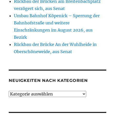
Rückbau der Brücken am Breitenbachplatz
verzögert sich, aus Senat
Umbau Bahnhof Köpenick – Sperrung der
Bahnhofstraße und weitere
Einschränkungen im August 2026, aus
Bezirk
Rückbau der Brücke An der Wuhlheide in
Oberschöneweide, aus Senat
NEUIGKEITEN NACH KATEGORIEN
Neuigkeiten
nach
Kategorien