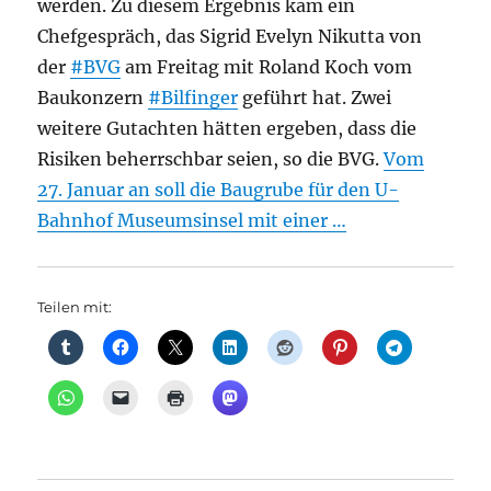
werden. Zu diesem Ergebnis kam ein
Chefgespräch, das Sigrid Evelyn Nikutta von
der
#BVG
am Freitag mit Roland Koch vom
Baukonzern
#Bilfinger
geführt hat. Zwei
weitere Gutachten hätten ergeben, dass die
Risiken beherrschbar seien, so die BVG.
Vom
27. Januar an soll die Baugrube für den U-
Bahnhof Museumsinsel mit einer …
Teilen mit: