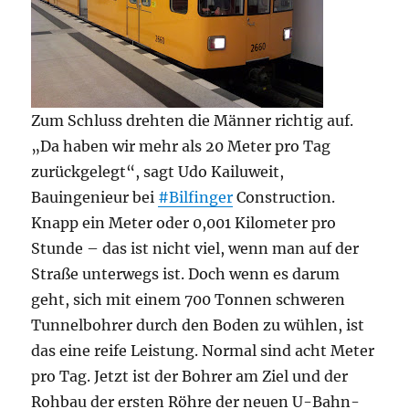
Zum Schluss drehten die Männer richtig auf.
„Da haben wir mehr als 20 Meter pro Tag
zurückgelegt“, sagt Udo Kailuweit,
Bauingenieur bei
#Bilfinger
Construction.
Knapp ein Meter oder 0,001 Kilometer pro
Stunde – das ist nicht viel, wenn man auf der
Straße unterwegs ist. Doch wenn es darum
geht, sich mit einem 700 Tonnen schweren
Tunnelbohrer durch den Boden zu wühlen, ist
das eine reife Leistung. Normal sind acht Meter
pro Tag. Jetzt ist der Bohrer am Ziel und der
Rohbau der ersten Röhre der neuen U-Bahn-