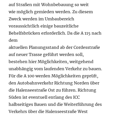
auf Straßen mit Wohnbebauung so weit
wie möglich gemieden werden. Zu diesem
Zweck werden im Umbaubereich
voraussichtlich einige bauzeitliche
Behelfsbrücken erforderlich. Da die A 115 nach
dem
aktuellen Planungsstand ab der Cordesstraße
auf neuer Trasse geführt werden soll,
bestehen hier Möglichkeiten, weitgehend
unabhängig vom laufenden Verkehr zu bauen.
Für die A 100 werden Möglichkeiten geprüft,
den Autobahnverkehr Richtung Norden über
die Halenseestraße Ost zu führen. Richtung
Süden ist eventuell entlang des ICC
halbseitiges Bauen und die Weiterführung des
Verkehrs über die Halenseestraße West