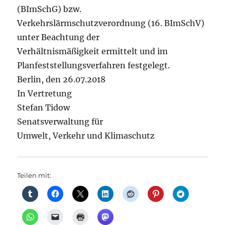
(BImSchG) bzw.
Verkehrslärmschutzverordnung (16. BImSchV)
unter Beachtung der
Verhältnismäßigkeit ermittelt und im
Planfeststellungsverfahren festgelegt.
Berlin, den 26.07.2018
In Vertretung
Stefan Tidow
Senatsverwaltung für
Umwelt, Verkehr und Klimaschutz
Teilen mit: