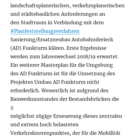
landschaftsplanerischen, verkehrsplanerischen
und städtebaulichen Anforderungen an
den Stadtraum in Verbindung mit dem
#Planfeststellungsverfahren
Sanierung/Ersatzneubau Autobahndreieck
(AD) Funkturm klären. Erste Ergebnisse
werden zum Jahreswechsel 2018/19 erwartet.
Ein weiterer Masterplan für die Umgebung
des AD Funkturm ist für die Umsetzung des
Projektes Umbau AD Funkturm nicht
erforderlich. Wesentlich ist aufgrund des
Bauwerkszustandes der Bestandsbrücken die
2
möglichst zügige Erneuerung dieses zentralen
und extrem hoch belasteten
Verkehrsknotenpunktes, der für die Mobilität