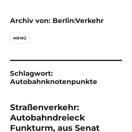
Archiv von: Berlin:Verkehr
MENÜ
Schlagwort:
Autobahnknotenpunkte
Straßenverkehr:
Autobahndreieck
Funkturm, aus Senat