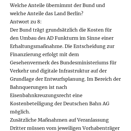
Welche Anteile übernimmt der Bund und
welche Anteile das Land Berlin?
Antwort zu 8:
Der Bund trägt grundsätzlich die Kosten für
den Umbau des AD Funkturm im Sinne einer
Erhaltungsmaßnahme. Die Entscheidung zur
Finanzierung erfolgt mit dem
Gesehenvermerk des Bundesministeriums für
Verkehr und digitale Infrastruktur auf der
Grundlage der Entwurfsplanung. Im Bereich der
Bahnquerungen ist nach
Eisenbahnkreuzungsrecht eine
Kostenbeteiligung der Deutschen Bahn AG
möglich.
Zusätzliche Maßnahmen auf Veranlassung
Dritter müssen vom jeweiligen Vorhabenträger