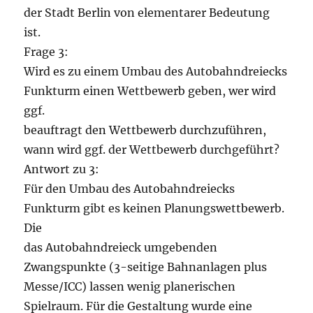
der Stadt Berlin von elementarer Bedeutung
ist.
Frage 3:
Wird es zu einem Umbau des Autobahndreiecks
Funkturm einen Wettbewerb geben, wer wird
ggf.
beauftragt den Wettbewerb durchzuführen,
wann wird ggf. der Wettbewerb durchgeführt?
Antwort zu 3:
Für den Umbau des Autobahndreiecks
Funkturm gibt es keinen Planungswettbewerb.
Die
das Autobahndreieck umgebenden
Zwangspunkte (3-seitige Bahnanlagen plus
Messe/ICC) lassen wenig planerischen
Spielraum. Für die Gestaltung wurde eine