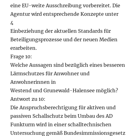
eine EU-weite Ausschreibung vorbereitet. Die
Agentur wird entsprechende Konzepte unter
4
Einbeziehung der aktuellen Standards für
Beteiligungsprozesse und der neuen Medien
erarbeiten.
Frage 10:
Welche Aussagen sind bezüglich eines besseren
Lärmschutzes für Anwohner und
Anwohnerinnen in
Westend und Grunewald-Halensee möglich?
Antwort zu 10:
Die Anspruchsberechtigung für aktiven und
passiven Schallschutz beim Umbau des AD
Funkturm wird in einer schalltechnischen
Untersuchung gemäß Bundesimmissionsgesetz