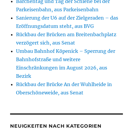
Bärchentag und Tag der Schiene bei der
Parkeisenbahn, aus Parkeisenbahn
Sanierung der U6 auf der Zielgeraden – das
Eröffnungsdatum steht, aus BVG
Rückbau der Brücken am Breitenbachplatz
verzögert sich, aus Senat
Umbau Bahnhof Köpenick – Sperrung der
Bahnhofstraße und weitere
Einschränkungen im August 2026, aus
Bezirk
Rückbau der Brücke An der Wuhlheide in
Oberschöneweide, aus Senat
NEUIGKEITEN NACH KATEGORIEN