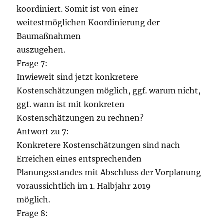
koordiniert. Somit ist von einer
weitestmöglichen Koordinierung der
Baumaßnahmen
auszugehen.
Frage 7:
Inwieweit sind jetzt konkretere
Kostenschätzungen möglich, ggf. warum nicht,
ggf. wann ist mit konkreten
Kostenschätzungen zu rechnen?
Antwort zu 7:
Konkretere Kostenschätzungen sind nach
Erreichen eines entsprechenden
Planungsstandes mit Abschluss der Vorplanung
voraussichtlich im 1. Halbjahr 2019
möglich.
Frage 8: