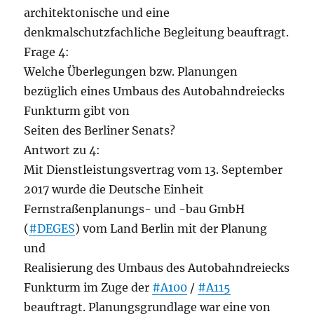
architektonische und eine
denkmalschutzfachliche Begleitung beauftragt.
Frage 4:
Welche Überlegungen bzw. Planungen
bezüglich eines Umbaus des Autobahndreiecks
Funkturm gibt von
Seiten des Berliner Senats?
Antwort zu 4:
Mit Dienstleistungsvertrag vom 13. September
2017 wurde die Deutsche Einheit
Fernstraßenplanungs- und -bau GmbH
(
#DEGES
) vom Land Berlin mit der Planung
und
Realisierung des Umbaus des Autobahndreiecks
Funkturm im Zuge der
#A100
/
#A115
beauftragt. Planungsgrundlage war eine von