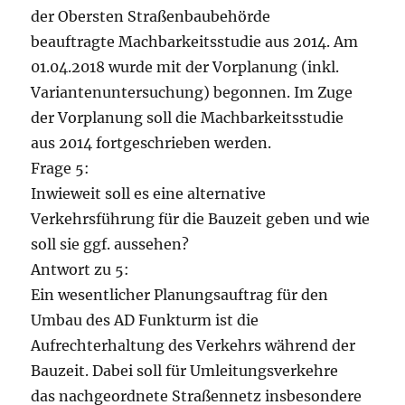
der Obersten Straßenbaubehörde
beauftragte Machbarkeitsstudie aus 2014. Am
01.04.2018 wurde mit der Vorplanung (inkl.
Variantenuntersuchung) begonnen. Im Zuge
der Vorplanung soll die Machbarkeitsstudie
aus 2014 fortgeschrieben werden.
Frage 5:
Inwieweit soll es eine alternative
Verkehrsführung für die Bauzeit geben und wie
soll sie ggf. aussehen?
Antwort zu 5:
Ein wesentlicher Planungsauftrag für den
Umbau des AD Funkturm ist die
Aufrechterhaltung des Verkehrs während der
Bauzeit. Dabei soll für Umleitungsverkehre
das nachgeordnete Straßennetz insbesondere