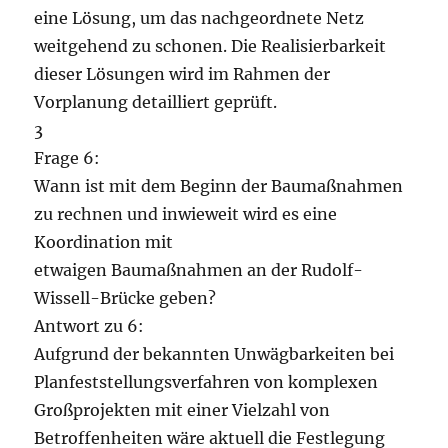
eine Lösung, um das nachgeordnete Netz
weitgehend zu schonen. Die Realisierbarkeit
dieser Lösungen wird im Rahmen der
Vorplanung detailliert geprüft.
3
Frage 6:
Wann ist mit dem Beginn der Baumaßnahmen
zu rechnen und inwieweit wird es eine
Koordination mit
etwaigen Baumaßnahmen an der Rudolf-
Wissell-Brücke geben?
Antwort zu 6:
Aufgrund der bekannten Unwägbarkeiten bei
Planfeststellungsverfahren von komplexen
Großprojekten mit einer Vielzahl von
Betroffenheiten wäre aktuell die Festlegung