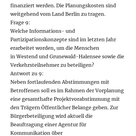
finanziert werden. Die Planungskosten sind
weitgehend vom Land Berlin zu tragen.
Frage 9:
Welche Informations- und
Partizipationskonzepte sind im letzten Jahr
erarbeitet worden, um die Menschen
in Westend und Grunewald-Halensee sowie die
Verkehrsteilnehmer zu beteiligen?
Antwort zu 9:
Neben fortlaufenden Abstimmungen mit
Betroffenen soll es im Rahmen der Vorplanung
eine gesamthafte Projektvorabstimmung mit
den Trägern Öffentlicher Belange geben. Zur
Bürgerbeteiligung wird aktuell die
Beauftragung einer Agentur für
Kommunikation über