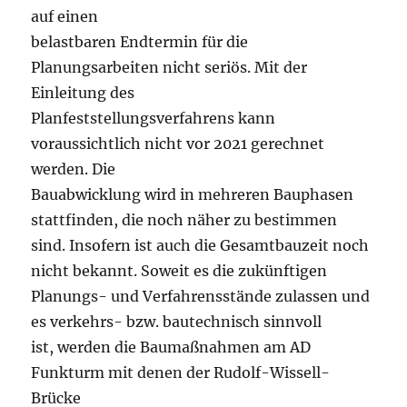
auf einen
belastbaren Endtermin für die
Planungsarbeiten nicht seriös. Mit der
Einleitung des
Planfeststellungsverfahrens kann
voraussichtlich nicht vor 2021 gerechnet
werden. Die
Bauabwicklung wird in mehreren Bauphasen
stattfinden, die noch näher zu bestimmen
sind. Insofern ist auch die Gesamtbauzeit noch
nicht bekannt. Soweit es die zukünftigen
Planungs- und Verfahrensstände zulassen und
es verkehrs- bzw. bautechnisch sinnvoll
ist, werden die Baumaßnahmen am AD
Funkturm mit denen der Rudolf-Wissell-
Brücke