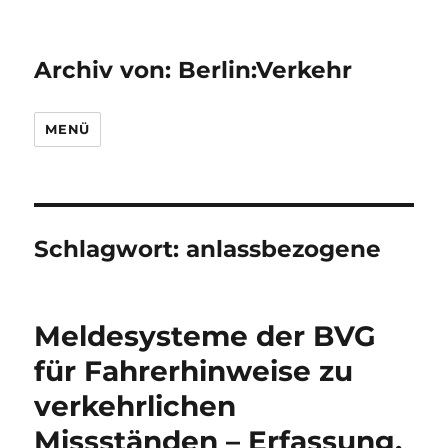
Archiv von: Berlin:Verkehr
MENÜ
Schlagwort:
anlassbezogene
Meldesysteme der BVG
für Fahrerhinweise zu
verkehrlichen
Missständen – Erfassung,