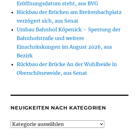
Eröffnungsdatum steht, aus BVG
Rückbau der Brücken am Breitenbachplatz
verzögert sich, aus Senat
Umbau Bahnhof Köpenick – Sperrung der
Bahnhofstraße und weitere
Einschränkungen im August 2026, aus
Bezirk
Rückbau der Brücke An der Wuhlheide in
Oberschöneweide, aus Senat
NEUIGKEITEN NACH KATEGORIEN
Neuigkeiten
nach