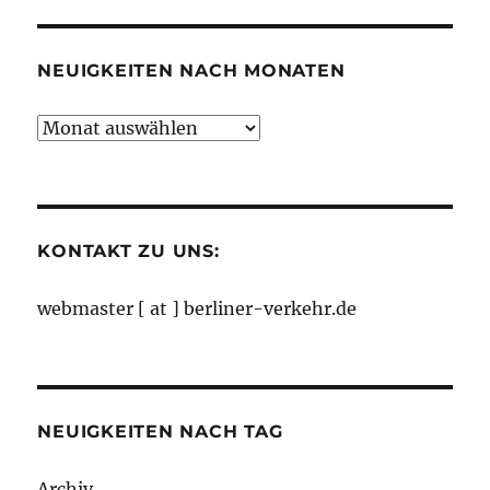
Kategorien
NEUIGKEITEN NACH MONATEN
Neuigkeiten
nach
Monaten
KONTAKT ZU UNS:
webmaster [ at ] berliner-verkehr.de
NEUIGKEITEN NACH TAG
Archiv