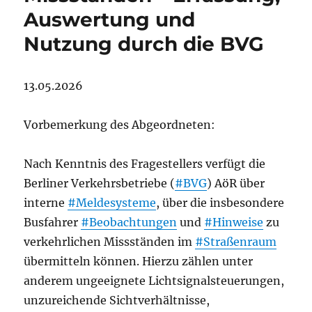
Auswertung und
Nutzung durch die BVG
13.05.2026
Vorbemerkung des Abgeordneten:
Nach Kenntnis des Fragestellers verfügt die
Berliner Verkehrsbetriebe (
#BVG
) AöR über
interne
#Meldesysteme
, über die insbesondere
Busfahrer
#Beobachtungen
und
#Hinweise
zu
verkehrlichen Missständen im
#Straßenraum
übermitteln können. Hierzu zählen unter
anderem ungeeignete Lichtsignalsteuerungen,
unzureichende Sichtverhältnisse,